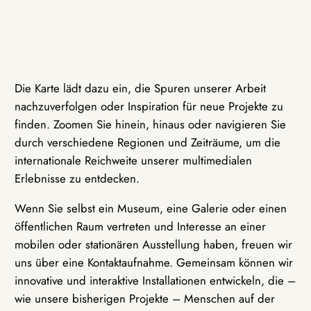
Die Karte lädt dazu ein, die Spuren unserer Arbeit
nachzuverfolgen oder Inspiration für neue Projekte zu
finden. Zoomen Sie hinein, hinaus oder navigieren Sie
durch verschiedene Regionen und Zeiträume, um die
internationale Reichweite unserer multimedialen
Erlebnisse zu entdecken.
Wenn Sie selbst ein Museum, eine Galerie oder einen
öffentlichen Raum vertreten und Interesse an einer
mobilen oder stationären Ausstellung haben, freuen wir
uns über eine Kontaktaufnahme. Gemeinsam können wir
innovative und interaktive Installationen entwickeln, die –
wie unsere bisherigen Projekte – Menschen auf der