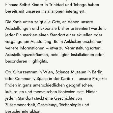
hinaus: Selbst Kinder in Trinidad und Tobago haben
bereits mit unseren Installationen interagiert.
Die Karte unten zeigt alle Orte, an denen unsere
Ausstellungen und Exponate bisher präsentiert wurden.
Jeder Pin markiert einen Standort einer aktuellen oder
vergangenen Ausstellung. Beim Anklicken erscheinen
weitere Informationen – etwa zu Veranstaltungsorten,
Ausstellungszeiträumen, beteiligten Installationen oder
besonderen Highlights.
Ob Kulturzentrum in Wien, Science Museum in Berlin
oder Community Space in der Karibik – unsere Projekte
finden in ganz unterschiedlichen geografischen,
kulturellen und thematischen Kontexten statt. Hinter
jedem Standort steckt eine Geschichte von
Zusammenarbeit, Gestaltung, Technologie und
Besucherinteraktion.