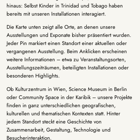
hinaus: Selbst Kinder in Trinidad und Tobago haben
bereits mit unseren Installationen interagiert.
Die Karte unten zeigt alle Orte, an denen unsere
Ausstellungen und Exponate bisher präsentiert wurden.
Jeder Pin markiert einen Standort einer aktuellen oder
vergangenen Ausstellung. Beim Anklicken erscheinen
weitere Informationen – etwa zu Veranstaltungsorten,
Ausstellungszeiträumen, beteiligten Installationen oder
besonderen Highlights.
Ob Kulturzentrum in Wien, Science Museum in Berlin
oder Community Space in der Karibik – unsere Projekte
finden in ganz unterschiedlichen geografischen,
kulturellen und thematischen Kontexten statt. Hinter
jedem Standort steckt eine Geschichte von
Zusammenarbeit, Gestaltung, Technologie und
Besucherinteraktion.