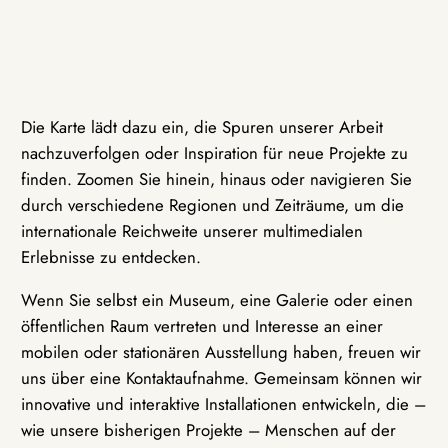
Die Karte lädt dazu ein, die Spuren unserer Arbeit
nachzuverfolgen oder Inspiration für neue Projekte zu
finden. Zoomen Sie hinein, hinaus oder navigieren Sie
durch verschiedene Regionen und Zeiträume, um die
internationale Reichweite unserer multimedialen
Erlebnisse zu entdecken.
Wenn Sie selbst ein Museum, eine Galerie oder einen
öffentlichen Raum vertreten und Interesse an einer
mobilen oder stationären Ausstellung haben, freuen wir
uns über eine Kontaktaufnahme. Gemeinsam können wir
innovative und interaktive Installationen entwickeln, die –
wie unsere bisherigen Projekte – Menschen auf der