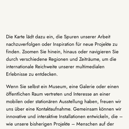
Die Karte lädt dazu ein, die Spuren unserer Arbeit
nachzuverfolgen oder Inspiration für neue Projekte zu
finden. Zoomen Sie hinein, hinaus oder navigieren Sie
durch verschiedene Regionen und Zeiträume, um die
internationale Reichweite unserer multimedialen
Erlebnisse zu entdecken.
Wenn Sie selbst ein Museum, eine Galerie oder einen
öffentlichen Raum vertreten und Interesse an einer
mobilen oder stationären Ausstellung haben, freuen wir
uns über eine Kontaktaufnahme. Gemeinsam können wir
innovative und interaktive Installationen entwickeln, die –
wie unsere bisherigen Projekte – Menschen auf der