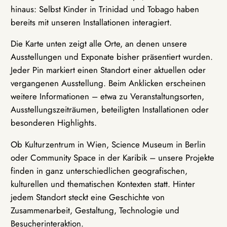
hinaus: Selbst Kinder in Trinidad und Tobago haben
bereits mit unseren Installationen interagiert.
Die Karte unten zeigt alle Orte, an denen unsere
Ausstellungen und Exponate bisher präsentiert wurden.
Jeder Pin markiert einen Standort einer aktuellen oder
vergangenen Ausstellung. Beim Anklicken erscheinen
weitere Informationen – etwa zu Veranstaltungsorten,
Ausstellungszeiträumen, beteiligten Installationen oder
besonderen Highlights.
Ob Kulturzentrum in Wien, Science Museum in Berlin
oder Community Space in der Karibik – unsere Projekte
finden in ganz unterschiedlichen geografischen,
kulturellen und thematischen Kontexten statt. Hinter
jedem Standort steckt eine Geschichte von
Zusammenarbeit, Gestaltung, Technologie und
Besucherinteraktion.