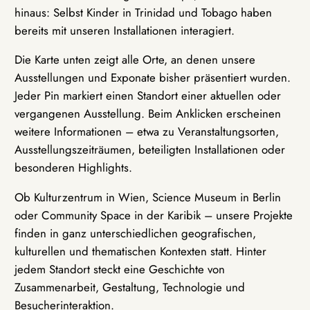
hinaus: Selbst Kinder in Trinidad und Tobago haben
bereits mit unseren Installationen interagiert.
Die Karte unten zeigt alle Orte, an denen unsere
Ausstellungen und Exponate bisher präsentiert wurden.
Jeder Pin markiert einen Standort einer aktuellen oder
vergangenen Ausstellung. Beim Anklicken erscheinen
weitere Informationen – etwa zu Veranstaltungsorten,
Ausstellungszeiträumen, beteiligten Installationen oder
besonderen Highlights.
Ob Kulturzentrum in Wien, Science Museum in Berlin
oder Community Space in der Karibik – unsere Projekte
finden in ganz unterschiedlichen geografischen,
kulturellen und thematischen Kontexten statt. Hinter
jedem Standort steckt eine Geschichte von
Zusammenarbeit, Gestaltung, Technologie und
Besucherinteraktion.