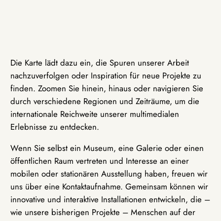
Die Karte lädt dazu ein, die Spuren unserer Arbeit
nachzuverfolgen oder Inspiration für neue Projekte zu
finden. Zoomen Sie hinein, hinaus oder navigieren Sie
durch verschiedene Regionen und Zeiträume, um die
internationale Reichweite unserer multimedialen
Erlebnisse zu entdecken.
Wenn Sie selbst ein Museum, eine Galerie oder einen
öffentlichen Raum vertreten und Interesse an einer
mobilen oder stationären Ausstellung haben, freuen wir
uns über eine Kontaktaufnahme. Gemeinsam können wir
innovative und interaktive Installationen entwickeln, die –
wie unsere bisherigen Projekte – Menschen auf der