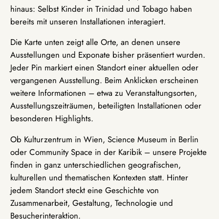
hinaus: Selbst Kinder in Trinidad und Tobago haben
bereits mit unseren Installationen interagiert.
Die Karte unten zeigt alle Orte, an denen unsere
Ausstellungen und Exponate bisher präsentiert wurden.
Jeder Pin markiert einen Standort einer aktuellen oder
vergangenen Ausstellung. Beim Anklicken erscheinen
weitere Informationen – etwa zu Veranstaltungsorten,
Ausstellungszeiträumen, beteiligten Installationen oder
besonderen Highlights.
Ob Kulturzentrum in Wien, Science Museum in Berlin
oder Community Space in der Karibik – unsere Projekte
finden in ganz unterschiedlichen geografischen,
kulturellen und thematischen Kontexten statt. Hinter
jedem Standort steckt eine Geschichte von
Zusammenarbeit, Gestaltung, Technologie und
Besucherinteraktion.