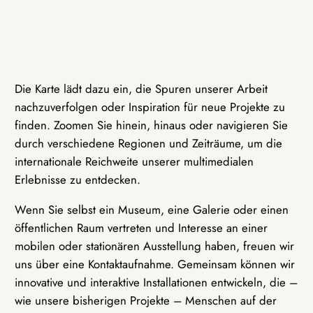
Die Karte lädt dazu ein, die Spuren unserer Arbeit
nachzuverfolgen oder Inspiration für neue Projekte zu
finden. Zoomen Sie hinein, hinaus oder navigieren Sie
durch verschiedene Regionen und Zeiträume, um die
internationale Reichweite unserer multimedialen
Erlebnisse zu entdecken.
Wenn Sie selbst ein Museum, eine Galerie oder einen
öffentlichen Raum vertreten und Interesse an einer
mobilen oder stationären Ausstellung haben, freuen wir
uns über eine Kontaktaufnahme. Gemeinsam können wir
innovative und interaktive Installationen entwickeln, die –
wie unsere bisherigen Projekte – Menschen auf der