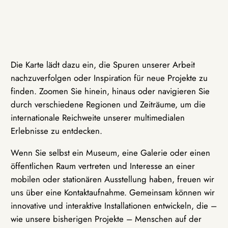
Die Karte lädt dazu ein, die Spuren unserer Arbeit
nachzuverfolgen oder Inspiration für neue Projekte zu
finden. Zoomen Sie hinein, hinaus oder navigieren Sie
durch verschiedene Regionen und Zeiträume, um die
internationale Reichweite unserer multimedialen
Erlebnisse zu entdecken.
Wenn Sie selbst ein Museum, eine Galerie oder einen
öffentlichen Raum vertreten und Interesse an einer
mobilen oder stationären Ausstellung haben, freuen wir
uns über eine Kontaktaufnahme. Gemeinsam können wir
innovative und interaktive Installationen entwickeln, die –
wie unsere bisherigen Projekte – Menschen auf der