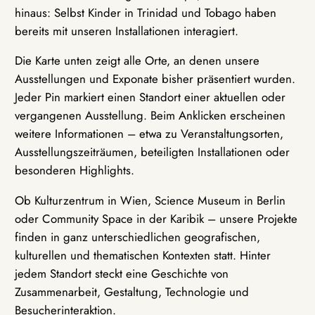
hinaus: Selbst Kinder in Trinidad und Tobago haben
bereits mit unseren Installationen interagiert.
Die Karte unten zeigt alle Orte, an denen unsere
Ausstellungen und Exponate bisher präsentiert wurden.
Jeder Pin markiert einen Standort einer aktuellen oder
vergangenen Ausstellung. Beim Anklicken erscheinen
weitere Informationen – etwa zu Veranstaltungsorten,
Ausstellungszeiträumen, beteiligten Installationen oder
besonderen Highlights.
Ob Kulturzentrum in Wien, Science Museum in Berlin
oder Community Space in der Karibik – unsere Projekte
finden in ganz unterschiedlichen geografischen,
kulturellen und thematischen Kontexten statt. Hinter
jedem Standort steckt eine Geschichte von
Zusammenarbeit, Gestaltung, Technologie und
Besucherinteraktion.