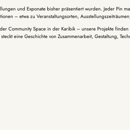
ellungen und Exponate bisher präsentiert wurden. Jeder Pin ma
tionen – etwa zu Veranstaltungsorten, Ausstellungszeiträumen,
er Community Space in der Karibik – unsere Projekte finden i
t steckt eine Geschichte von Zusammenarbeit, Gestaltung, Tech