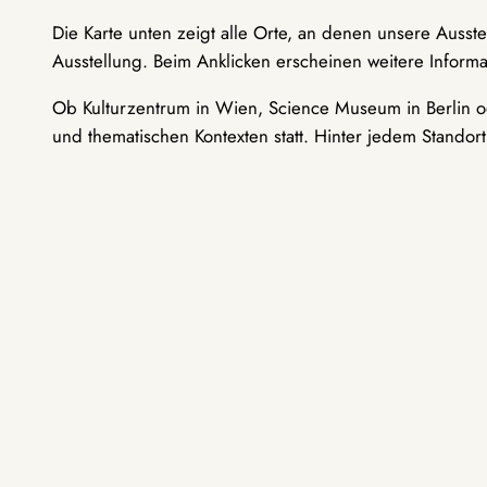
Die Karte unten zeigt alle Orte, an denen unsere Ausst
Ausstellung. Beim Anklicken erscheinen weitere Informa
Ob Kulturzentrum in Wien, Science Museum in Berlin od
und thematischen Kontexten statt. Hinter jedem Standor