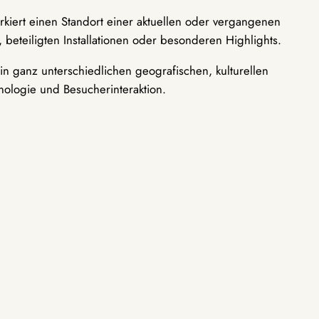
rkiert einen Standort einer aktuellen oder vergangenen
 beteiligten Installationen oder besonderen Highlights.
n ganz unterschiedlichen geografischen, kulturellen
nologie und Besucherinteraktion.