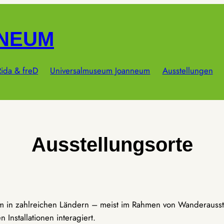
NNEUM
ida & freD
Universalmuseum Joanneum
Ausstellungen
Ausstellungsorte
um in zahlreichen Ländern – meist im Rahmen von Wanderausst
Installationen interagiert.