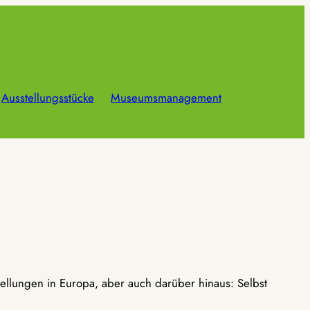
Ausstellungsstücke
Museumsmanagement
ellungen in Europa, aber auch darüber hinaus: Selbst