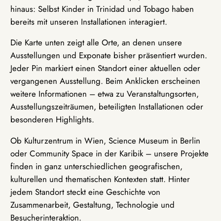
hinaus: Selbst Kinder in Trinidad und Tobago haben
bereits mit unseren Installationen interagiert.
Die Karte unten zeigt alle Orte, an denen unsere
Ausstellungen und Exponate bisher präsentiert wurden.
Jeder Pin markiert einen Standort einer aktuellen oder
vergangenen Ausstellung. Beim Anklicken erscheinen
weitere Informationen – etwa zu Veranstaltungsorten,
Ausstellungszeiträumen, beteiligten Installationen oder
besonderen Highlights.
Ob Kulturzentrum in Wien, Science Museum in Berlin
oder Community Space in der Karibik – unsere Projekte
finden in ganz unterschiedlichen geografischen,
kulturellen und thematischen Kontexten statt. Hinter
jedem Standort steckt eine Geschichte von
Zusammenarbeit, Gestaltung, Technologie und
Besucherinteraktion.