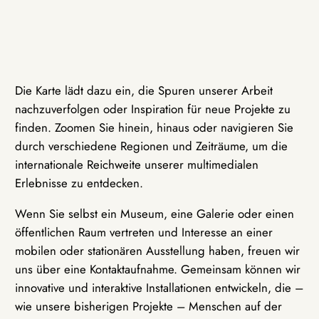
Die Karte lädt dazu ein, die Spuren unserer Arbeit
nachzuverfolgen oder Inspiration für neue Projekte zu
finden. Zoomen Sie hinein, hinaus oder navigieren Sie
durch verschiedene Regionen und Zeiträume, um die
internationale Reichweite unserer multimedialen
Erlebnisse zu entdecken.
Wenn Sie selbst ein Museum, eine Galerie oder einen
öffentlichen Raum vertreten und Interesse an einer
mobilen oder stationären Ausstellung haben, freuen wir
uns über eine Kontaktaufnahme. Gemeinsam können wir
innovative und interaktive Installationen entwickeln, die –
wie unsere bisherigen Projekte – Menschen auf der