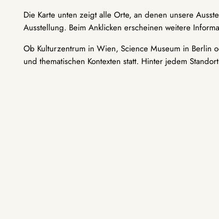
Die Karte unten zeigt alle Orte, an denen unsere Ausst
Ausstellung. Beim Anklicken erscheinen weitere Informa
Ob Kulturzentrum in Wien, Science Museum in Berlin od
und thematischen Kontexten statt. Hinter jedem Standor