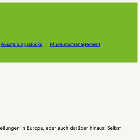
Ausstellungsstücke
Museumsmanagement
ellungen in Europa, aber auch darüber hinaus: Selbst