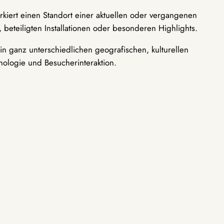
rkiert einen Standort einer aktuellen oder vergangenen
 beteiligten Installationen oder besonderen Highlights.
n ganz unterschiedlichen geografischen, kulturellen
nologie und Besucherinteraktion.