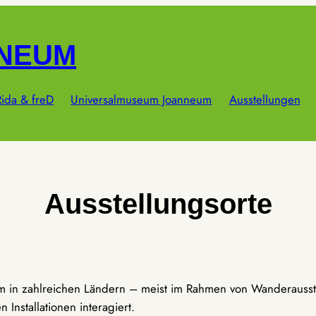
NNEUM
ida & freD
Universalmuseum Joanneum
Ausstellungen
Ausstellungsorte
um in zahlreichen Ländern – meist im Rahmen von Wanderausst
Installationen interagiert.