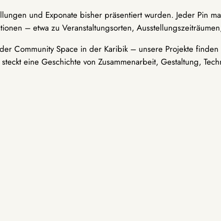
ellungen und Exponate bisher präsentiert wurden. Jeder Pin ma
tionen – etwa zu Veranstaltungsorten, Ausstellungszeiträumen,
er Community Space in der Karibik – unsere Projekte finden i
t steckt eine Geschichte von Zusammenarbeit, Gestaltung, Tech