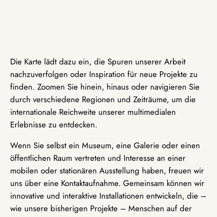
Die Karte lädt dazu ein, die Spuren unserer Arbeit
nachzuverfolgen oder Inspiration für neue Projekte zu
finden. Zoomen Sie hinein, hinaus oder navigieren Sie
durch verschiedene Regionen und Zeiträume, um die
internationale Reichweite unserer multimedialen
Erlebnisse zu entdecken.
Wenn Sie selbst ein Museum, eine Galerie oder einen
öffentlichen Raum vertreten und Interesse an einer
mobilen oder stationären Ausstellung haben, freuen wir
uns über eine Kontaktaufnahme. Gemeinsam können wir
innovative und interaktive Installationen entwickeln, die –
wie unsere bisherigen Projekte – Menschen auf der