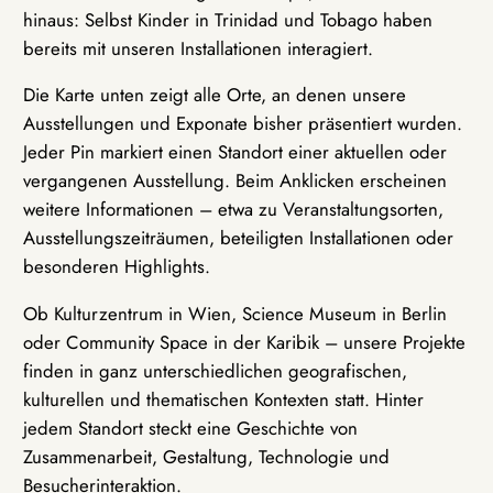
hinaus: Selbst Kinder in Trinidad und Tobago haben
bereits mit unseren Installationen interagiert.
Die Karte unten zeigt alle Orte, an denen unsere
Ausstellungen und Exponate bisher präsentiert wurden.
Jeder Pin markiert einen Standort einer aktuellen oder
vergangenen Ausstellung. Beim Anklicken erscheinen
weitere Informationen – etwa zu Veranstaltungsorten,
Ausstellungszeiträumen, beteiligten Installationen oder
besonderen Highlights.
Ob Kulturzentrum in Wien, Science Museum in Berlin
oder Community Space in der Karibik – unsere Projekte
finden in ganz unterschiedlichen geografischen,
kulturellen und thematischen Kontexten statt. Hinter
jedem Standort steckt eine Geschichte von
Zusammenarbeit, Gestaltung, Technologie und
Besucherinteraktion.