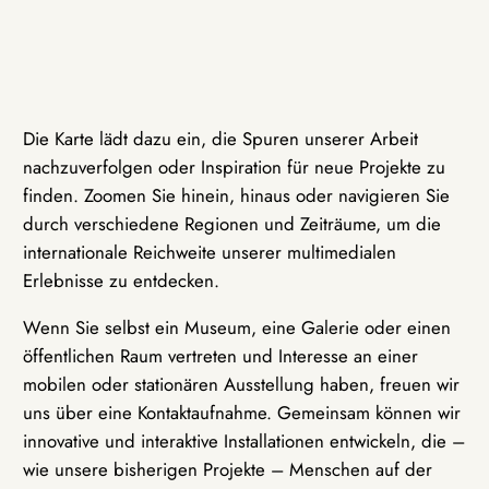
Die Karte lädt dazu ein, die Spuren unserer Arbeit
nachzuverfolgen oder Inspiration für neue Projekte zu
finden. Zoomen Sie hinein, hinaus oder navigieren Sie
durch verschiedene Regionen und Zeiträume, um die
internationale Reichweite unserer multimedialen
Erlebnisse zu entdecken.
Wenn Sie selbst ein Museum, eine Galerie oder einen
öffentlichen Raum vertreten und Interesse an einer
mobilen oder stationären Ausstellung haben, freuen wir
uns über eine Kontaktaufnahme. Gemeinsam können wir
innovative und interaktive Installationen entwickeln, die –
wie unsere bisherigen Projekte – Menschen auf der