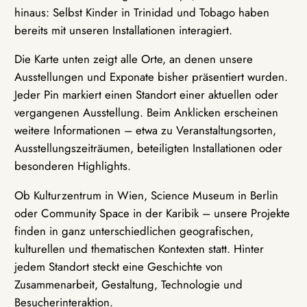
hinaus: Selbst Kinder in Trinidad und Tobago haben
bereits mit unseren Installationen interagiert.
Die Karte unten zeigt alle Orte, an denen unsere
Ausstellungen und Exponate bisher präsentiert wurden.
Jeder Pin markiert einen Standort einer aktuellen oder
vergangenen Ausstellung. Beim Anklicken erscheinen
weitere Informationen – etwa zu Veranstaltungsorten,
Ausstellungszeiträumen, beteiligten Installationen oder
besonderen Highlights.
Ob Kulturzentrum in Wien, Science Museum in Berlin
oder Community Space in der Karibik – unsere Projekte
finden in ganz unterschiedlichen geografischen,
kulturellen und thematischen Kontexten statt. Hinter
jedem Standort steckt eine Geschichte von
Zusammenarbeit, Gestaltung, Technologie und
Besucherinteraktion.