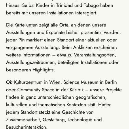
hinaus: Selbst Kinder in Trinidad und Tobago haben
bereits mit unseren Installationen interagiert.
Die Karte unten zeigt alle Orte, an denen unsere
Ausstellungen und Exponate bisher präsentiert wurden.
Jeder Pin markiert einen Standort einer aktuellen oder
vergangenen Ausstellung. Beim Anklicken erscheinen
weitere Informationen – etwa zu Veranstaltungsorten,
Ausstellungszeiträumen, beteiligten Installationen oder
besonderen Highlights.
Ob Kulturzentrum in Wien, Science Museum in Berlin
oder Community Space in der Karibik – unsere Projekte
finden in ganz unterschiedlichen geografischen,
kulturellen und thematischen Kontexten statt. Hinter
jedem Standort steckt eine Geschichte von
Zusammenarbeit, Gestaltung, Technologie und
Besucherinteraktion.