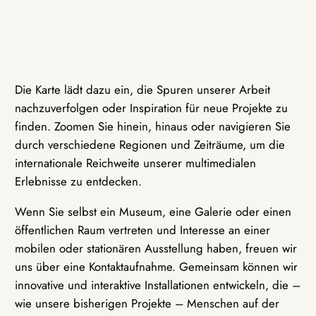
Die Karte lädt dazu ein, die Spuren unserer Arbeit
nachzuverfolgen oder Inspiration für neue Projekte zu
finden. Zoomen Sie hinein, hinaus oder navigieren Sie
durch verschiedene Regionen und Zeiträume, um die
internationale Reichweite unserer multimedialen
Erlebnisse zu entdecken.
Wenn Sie selbst ein Museum, eine Galerie oder einen
öffentlichen Raum vertreten und Interesse an einer
mobilen oder stationären Ausstellung haben, freuen wir
uns über eine Kontaktaufnahme. Gemeinsam können wir
innovative und interaktive Installationen entwickeln, die –
wie unsere bisherigen Projekte – Menschen auf der