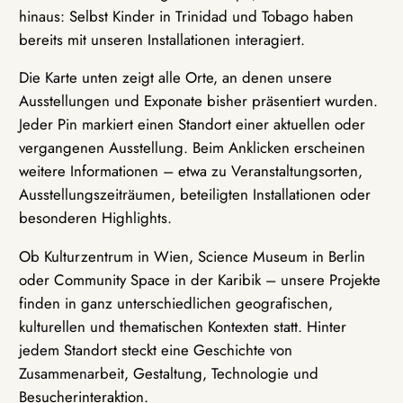
hinaus: Selbst Kinder in Trinidad und Tobago haben
bereits mit unseren Installationen interagiert.
Die Karte unten zeigt alle Orte, an denen unsere
Ausstellungen und Exponate bisher präsentiert wurden.
Jeder Pin markiert einen Standort einer aktuellen oder
vergangenen Ausstellung. Beim Anklicken erscheinen
weitere Informationen – etwa zu Veranstaltungsorten,
Ausstellungszeiträumen, beteiligten Installationen oder
besonderen Highlights.
Ob Kulturzentrum in Wien, Science Museum in Berlin
oder Community Space in der Karibik – unsere Projekte
finden in ganz unterschiedlichen geografischen,
kulturellen und thematischen Kontexten statt. Hinter
jedem Standort steckt eine Geschichte von
Zusammenarbeit, Gestaltung, Technologie und
Besucherinteraktion.