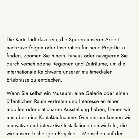
Die Karte lädt dazu ein, die Spuren unserer Arbeit
nachzuverfolgen oder Inspiration für neue Projekte zu
finden. Zoomen Sie hinein, hinaus oder navigieren Sie
durch verschiedene Regionen und Zeiträume, um die
internationale Reichweite unserer multimedialen
Erlebnisse zu entdecken.
Wenn Sie selbst ein Museum, eine Galerie oder einen
öffentlichen Raum vertreten und Interesse an einer
mobilen oder stationären Ausstellung haben, freuen wir
uns über eine Kontaktaufnahme. Gemeinsam können wir
innovative und interaktive Installationen entwickeln, die –
wie unsere bisherigen Projekte – Menschen auf der