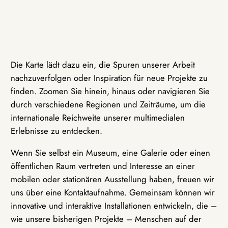
Die Karte lädt dazu ein, die Spuren unserer Arbeit
nachzuverfolgen oder Inspiration für neue Projekte zu
finden. Zoomen Sie hinein, hinaus oder navigieren Sie
durch verschiedene Regionen und Zeiträume, um die
internationale Reichweite unserer multimedialen
Erlebnisse zu entdecken.
Wenn Sie selbst ein Museum, eine Galerie oder einen
öffentlichen Raum vertreten und Interesse an einer
mobilen oder stationären Ausstellung haben, freuen wir
uns über eine Kontaktaufnahme. Gemeinsam können wir
innovative und interaktive Installationen entwickeln, die –
wie unsere bisherigen Projekte – Menschen auf der