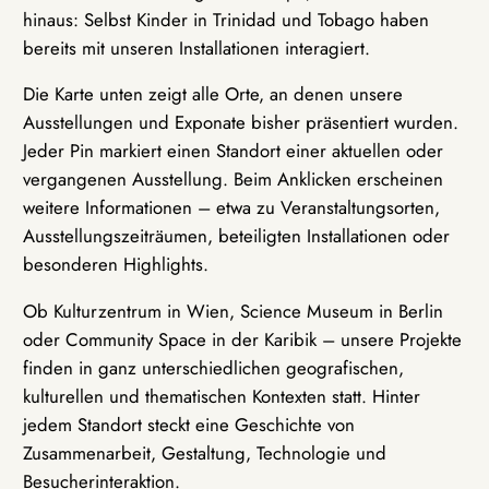
hinaus: Selbst Kinder in Trinidad und Tobago haben
bereits mit unseren Installationen interagiert.
Die Karte unten zeigt alle Orte, an denen unsere
Ausstellungen und Exponate bisher präsentiert wurden.
Jeder Pin markiert einen Standort einer aktuellen oder
vergangenen Ausstellung. Beim Anklicken erscheinen
weitere Informationen – etwa zu Veranstaltungsorten,
Ausstellungszeiträumen, beteiligten Installationen oder
besonderen Highlights.
Ob Kulturzentrum in Wien, Science Museum in Berlin
oder Community Space in der Karibik – unsere Projekte
finden in ganz unterschiedlichen geografischen,
kulturellen und thematischen Kontexten statt. Hinter
jedem Standort steckt eine Geschichte von
Zusammenarbeit, Gestaltung, Technologie und
Besucherinteraktion.