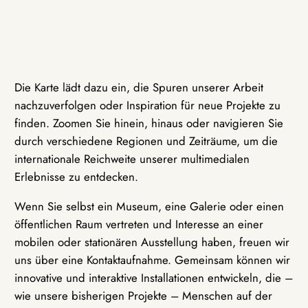
Die Karte lädt dazu ein, die Spuren unserer Arbeit
nachzuverfolgen oder Inspiration für neue Projekte zu
finden. Zoomen Sie hinein, hinaus oder navigieren Sie
durch verschiedene Regionen und Zeiträume, um die
internationale Reichweite unserer multimedialen
Erlebnisse zu entdecken.
Wenn Sie selbst ein Museum, eine Galerie oder einen
öffentlichen Raum vertreten und Interesse an einer
mobilen oder stationären Ausstellung haben, freuen wir
uns über eine Kontaktaufnahme. Gemeinsam können wir
innovative und interaktive Installationen entwickeln, die –
wie unsere bisherigen Projekte – Menschen auf der