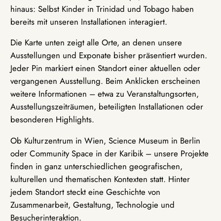
hinaus: Selbst Kinder in Trinidad und Tobago haben
bereits mit unseren Installationen interagiert.
Die Karte unten zeigt alle Orte, an denen unsere
Ausstellungen und Exponate bisher präsentiert wurden.
Jeder Pin markiert einen Standort einer aktuellen oder
vergangenen Ausstellung. Beim Anklicken erscheinen
weitere Informationen – etwa zu Veranstaltungsorten,
Ausstellungszeiträumen, beteiligten Installationen oder
besonderen Highlights.
Ob Kulturzentrum in Wien, Science Museum in Berlin
oder Community Space in der Karibik – unsere Projekte
finden in ganz unterschiedlichen geografischen,
kulturellen und thematischen Kontexten statt. Hinter
jedem Standort steckt eine Geschichte von
Zusammenarbeit, Gestaltung, Technologie und
Besucherinteraktion.