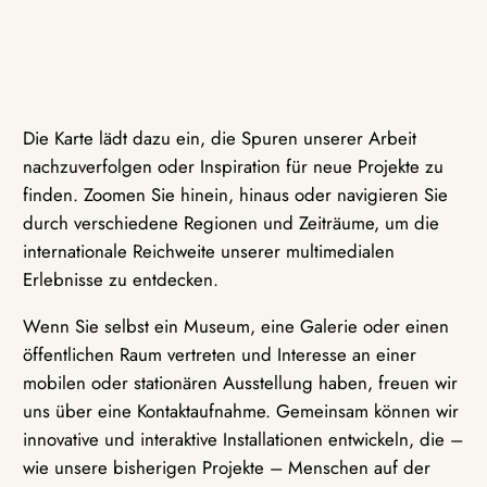
Die Karte lädt dazu ein, die Spuren unserer Arbeit
nachzuverfolgen oder Inspiration für neue Projekte zu
finden. Zoomen Sie hinein, hinaus oder navigieren Sie
durch verschiedene Regionen und Zeiträume, um die
internationale Reichweite unserer multimedialen
Erlebnisse zu entdecken.
Wenn Sie selbst ein Museum, eine Galerie oder einen
öffentlichen Raum vertreten und Interesse an einer
mobilen oder stationären Ausstellung haben, freuen wir
uns über eine Kontaktaufnahme. Gemeinsam können wir
innovative und interaktive Installationen entwickeln, die –
wie unsere bisherigen Projekte – Menschen auf der