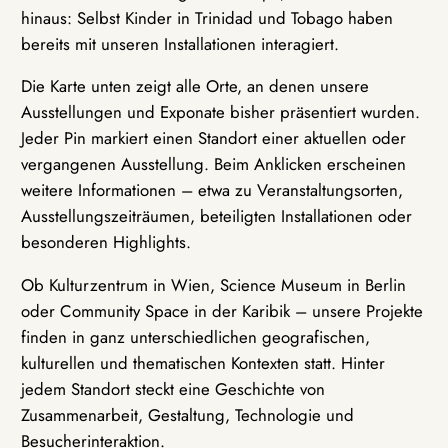
hinaus: Selbst Kinder in Trinidad und Tobago haben
bereits mit unseren Installationen interagiert.
Die Karte unten zeigt alle Orte, an denen unsere
Ausstellungen und Exponate bisher präsentiert wurden.
Jeder Pin markiert einen Standort einer aktuellen oder
vergangenen Ausstellung. Beim Anklicken erscheinen
weitere Informationen – etwa zu Veranstaltungsorten,
Ausstellungszeiträumen, beteiligten Installationen oder
besonderen Highlights.
Ob Kulturzentrum in Wien, Science Museum in Berlin
oder Community Space in der Karibik – unsere Projekte
finden in ganz unterschiedlichen geografischen,
kulturellen und thematischen Kontexten statt. Hinter
jedem Standort steckt eine Geschichte von
Zusammenarbeit, Gestaltung, Technologie und
Besucherinteraktion.