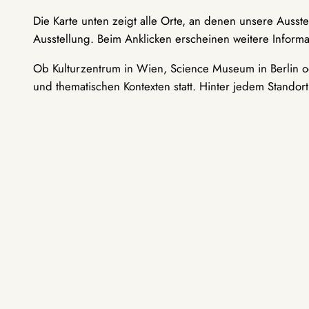
Die Karte unten zeigt alle Orte, an denen unsere Ausst
Ausstellung. Beim Anklicken erscheinen weitere Informa
Ob Kulturzentrum in Wien, Science Museum in Berlin od
und thematischen Kontexten statt. Hinter jedem Standor