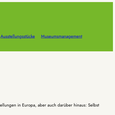
Ausstellungsstücke
Museumsmanagement
ellungen in Europa, aber auch darüber hinaus: Selbst