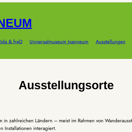
NNEUM
ida & freD
Universalmuseum Joanneum
Ausstellungen
Ausstellungsorte
um in zahlreichen Ländern – meist im Rahmen von Wanderausst
Installationen interagiert.