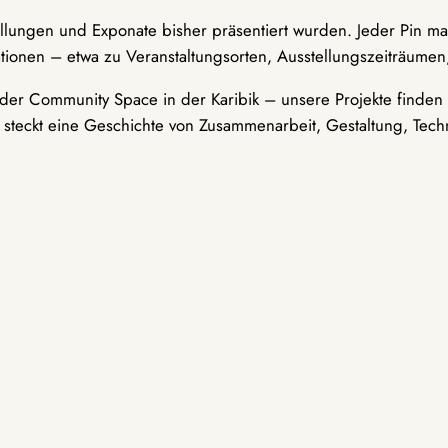
ellungen und Exponate bisher präsentiert wurden. Jeder Pin ma
tionen – etwa zu Veranstaltungsorten, Ausstellungszeiträumen,
er Community Space in der Karibik – unsere Projekte finden i
t steckt eine Geschichte von Zusammenarbeit, Gestaltung, Tech