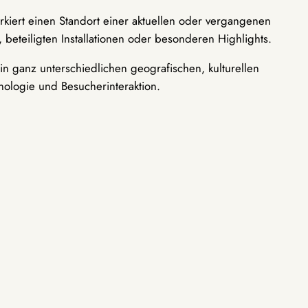
rkiert einen Standort einer aktuellen oder vergangenen
 beteiligten Installationen oder besonderen Highlights.
n ganz unterschiedlichen geografischen, kulturellen
nologie und Besucherinteraktion.