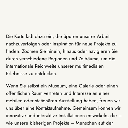
Die Karte lädt dazu ein, die Spuren unserer Arbeit
nachzuverfolgen oder Inspiration für neue Projekte zu
finden. Zoomen Sie hinein, hinaus oder navigieren Sie
durch verschiedene Regionen und Zeiträume, um die
internationale Reichweite unserer multimedialen
Erlebnisse zu entdecken.
Wenn Sie selbst ein Museum, eine Galerie oder einen
öffentlichen Raum vertreten und Interesse an einer
mobilen oder stationären Ausstellung haben, freuen wir
uns über eine Kontaktaufnahme. Gemeinsam können wir
innovative und interaktive Installationen entwickeln, die –
wie unsere bisherigen Projekte – Menschen auf der