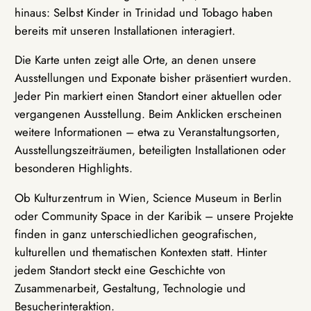
hinaus: Selbst Kinder in Trinidad und Tobago haben
bereits mit unseren Installationen interagiert.
Die Karte unten zeigt alle Orte, an denen unsere
Ausstellungen und Exponate bisher präsentiert wurden.
Jeder Pin markiert einen Standort einer aktuellen oder
vergangenen Ausstellung. Beim Anklicken erscheinen
weitere Informationen – etwa zu Veranstaltungsorten,
Ausstellungszeiträumen, beteiligten Installationen oder
besonderen Highlights.
Ob Kulturzentrum in Wien, Science Museum in Berlin
oder Community Space in der Karibik – unsere Projekte
finden in ganz unterschiedlichen geografischen,
kulturellen und thematischen Kontexten statt. Hinter
jedem Standort steckt eine Geschichte von
Zusammenarbeit, Gestaltung, Technologie und
Besucherinteraktion.