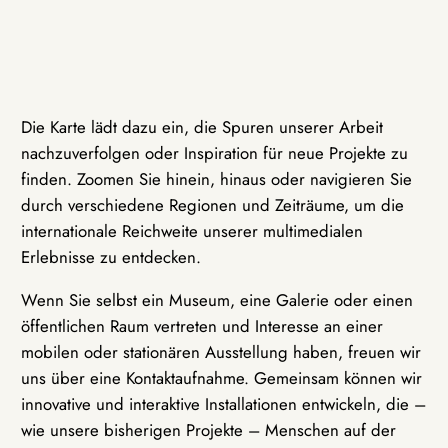
Die Karte lädt dazu ein, die Spuren unserer Arbeit
nachzuverfolgen oder Inspiration für neue Projekte zu
finden. Zoomen Sie hinein, hinaus oder navigieren Sie
durch verschiedene Regionen und Zeiträume, um die
internationale Reichweite unserer multimedialen
Erlebnisse zu entdecken.
Wenn Sie selbst ein Museum, eine Galerie oder einen
öffentlichen Raum vertreten und Interesse an einer
mobilen oder stationären Ausstellung haben, freuen wir
uns über eine Kontaktaufnahme. Gemeinsam können wir
innovative und interaktive Installationen entwickeln, die –
wie unsere bisherigen Projekte – Menschen auf der