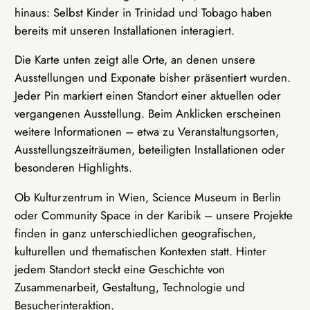
hinaus: Selbst Kinder in Trinidad und Tobago haben
bereits mit unseren Installationen interagiert.
Die Karte unten zeigt alle Orte, an denen unsere
Ausstellungen und Exponate bisher präsentiert wurden.
Jeder Pin markiert einen Standort einer aktuellen oder
vergangenen Ausstellung. Beim Anklicken erscheinen
weitere Informationen – etwa zu Veranstaltungsorten,
Ausstellungszeiträumen, beteiligten Installationen oder
besonderen Highlights.
Ob Kulturzentrum in Wien, Science Museum in Berlin
oder Community Space in der Karibik – unsere Projekte
finden in ganz unterschiedlichen geografischen,
kulturellen und thematischen Kontexten statt. Hinter
jedem Standort steckt eine Geschichte von
Zusammenarbeit, Gestaltung, Technologie und
Besucherinteraktion.