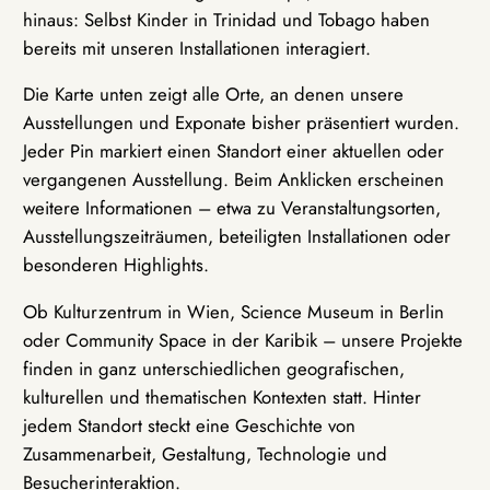
hinaus: Selbst Kinder in Trinidad und Tobago haben
bereits mit unseren Installationen interagiert.
Die Karte unten zeigt alle Orte, an denen unsere
Ausstellungen und Exponate bisher präsentiert wurden.
Jeder Pin markiert einen Standort einer aktuellen oder
vergangenen Ausstellung. Beim Anklicken erscheinen
weitere Informationen – etwa zu Veranstaltungsorten,
Ausstellungszeiträumen, beteiligten Installationen oder
besonderen Highlights.
Ob Kulturzentrum in Wien, Science Museum in Berlin
oder Community Space in der Karibik – unsere Projekte
finden in ganz unterschiedlichen geografischen,
kulturellen und thematischen Kontexten statt. Hinter
jedem Standort steckt eine Geschichte von
Zusammenarbeit, Gestaltung, Technologie und
Besucherinteraktion.