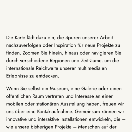
Die Karte lädt dazu ein, die Spuren unserer Arbeit
nachzuverfolgen oder Inspiration für neue Projekte zu
finden. Zoomen Sie hinein, hinaus oder navigieren Sie
durch verschiedene Regionen und Zeiträume, um die
internationale Reichweite unserer multimedialen
Erlebnisse zu entdecken.
Wenn Sie selbst ein Museum, eine Galerie oder einen
öffentlichen Raum vertreten und Interesse an einer
mobilen oder stationären Ausstellung haben, freuen wir
uns über eine Kontaktaufnahme. Gemeinsam können wir
innovative und interaktive Installationen entwickeln, die –
wie unsere bisherigen Projekte – Menschen auf der