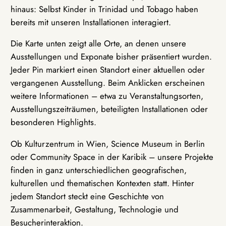
hinaus: Selbst Kinder in Trinidad und Tobago haben
bereits mit unseren Installationen interagiert.
Die Karte unten zeigt alle Orte, an denen unsere
Ausstellungen und Exponate bisher präsentiert wurden.
Jeder Pin markiert einen Standort einer aktuellen oder
vergangenen Ausstellung. Beim Anklicken erscheinen
weitere Informationen – etwa zu Veranstaltungsorten,
Ausstellungszeiträumen, beteiligten Installationen oder
besonderen Highlights.
Ob Kulturzentrum in Wien, Science Museum in Berlin
oder Community Space in der Karibik – unsere Projekte
finden in ganz unterschiedlichen geografischen,
kulturellen und thematischen Kontexten statt. Hinter
jedem Standort steckt eine Geschichte von
Zusammenarbeit, Gestaltung, Technologie und
Besucherinteraktion.