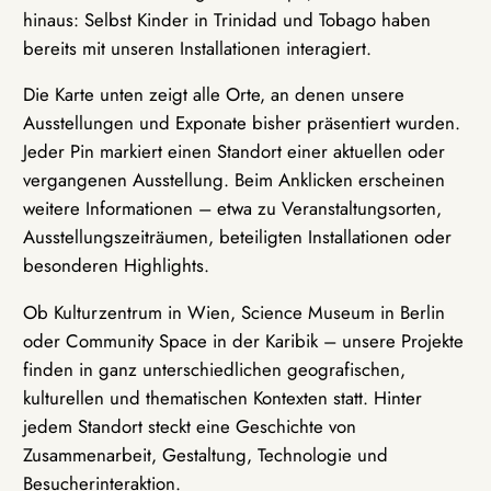
hinaus: Selbst Kinder in Trinidad und Tobago haben
bereits mit unseren Installationen interagiert.
Die Karte unten zeigt alle Orte, an denen unsere
Ausstellungen und Exponate bisher präsentiert wurden.
Jeder Pin markiert einen Standort einer aktuellen oder
vergangenen Ausstellung. Beim Anklicken erscheinen
weitere Informationen – etwa zu Veranstaltungsorten,
Ausstellungszeiträumen, beteiligten Installationen oder
besonderen Highlights.
Ob Kulturzentrum in Wien, Science Museum in Berlin
oder Community Space in der Karibik – unsere Projekte
finden in ganz unterschiedlichen geografischen,
kulturellen und thematischen Kontexten statt. Hinter
jedem Standort steckt eine Geschichte von
Zusammenarbeit, Gestaltung, Technologie und
Besucherinteraktion.