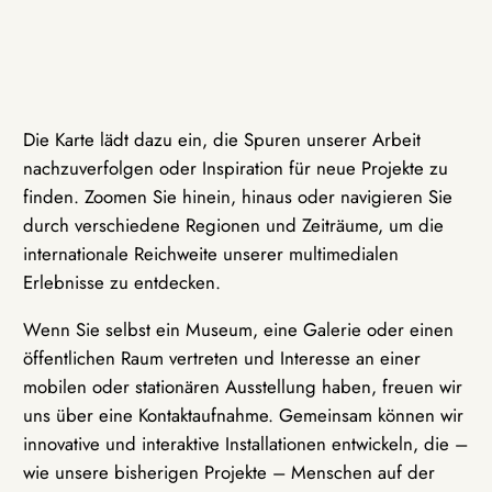
Die Karte lädt dazu ein, die Spuren unserer Arbeit
nachzuverfolgen oder Inspiration für neue Projekte zu
finden. Zoomen Sie hinein, hinaus oder navigieren Sie
durch verschiedene Regionen und Zeiträume, um die
internationale Reichweite unserer multimedialen
Erlebnisse zu entdecken.
Wenn Sie selbst ein Museum, eine Galerie oder einen
öffentlichen Raum vertreten und Interesse an einer
mobilen oder stationären Ausstellung haben, freuen wir
uns über eine Kontaktaufnahme. Gemeinsam können wir
innovative und interaktive Installationen entwickeln, die –
wie unsere bisherigen Projekte – Menschen auf der