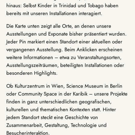
hinaus: Selbst Kinder in Trinidad und Tobago haben
bereits mit unseren Installationen interagiert.
Die Karte unten zeigt alle Orte, an denen unsere
Ausstellungen und Exponate bisher präsentiert wurden.
Jeder Pin markiert einen Standort einer aktuellen oder
vergangenen Ausstellung. Beim Anklicken erscheinen
weitere Informationen – etwa zu Veranstaltungsorten,
Ausstellungszeiträumen, beteiligten Installationen oder
besonderen Highlights.
Ob Kulturzentrum in Wien, Science Museum in Berlin
oder Community Space in der Karibik – unsere Projekte
finden in ganz unterschiedlichen geografischen,
kulturellen und thematischen Kontexten statt. Hinter
jedem Standort steckt eine Geschichte von
Zusammenarbeit, Gestaltung, Technologie und
Besucherinteraktion.