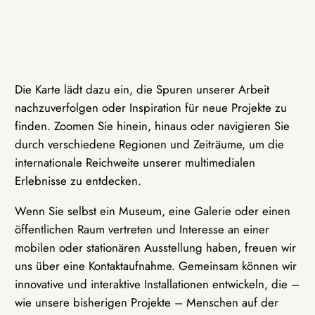
Die Karte lädt dazu ein, die Spuren unserer Arbeit
nachzuverfolgen oder Inspiration für neue Projekte zu
finden. Zoomen Sie hinein, hinaus oder navigieren Sie
durch verschiedene Regionen und Zeiträume, um die
internationale Reichweite unserer multimedialen
Erlebnisse zu entdecken.
Wenn Sie selbst ein Museum, eine Galerie oder einen
öffentlichen Raum vertreten und Interesse an einer
mobilen oder stationären Ausstellung haben, freuen wir
uns über eine Kontaktaufnahme. Gemeinsam können wir
innovative und interaktive Installationen entwickeln, die –
wie unsere bisherigen Projekte – Menschen auf der