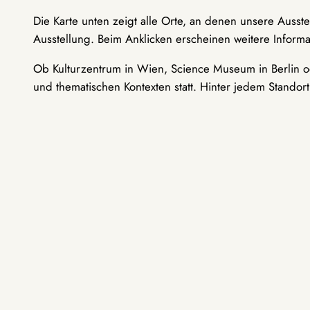
Die Karte unten zeigt alle Orte, an denen unsere Ausst
Ausstellung. Beim Anklicken erscheinen weitere Informa
Ob Kulturzentrum in Wien, Science Museum in Berlin od
und thematischen Kontexten statt. Hinter jedem Standor