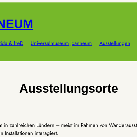
NNEUM
ida & freD
Universalmuseum Joanneum
Ausstellungen
Ausstellungsorte
um in zahlreichen Ländern – meist im Rahmen von Wanderausst
Installationen interagiert.