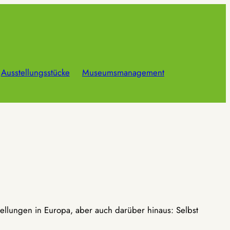
Ausstellungsstücke
Museumsmanagement
ellungen in Europa, aber auch darüber hinaus: Selbst