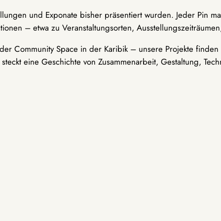
ellungen und Exponate bisher präsentiert wurden. Jeder Pin ma
tionen – etwa zu Veranstaltungsorten, Ausstellungszeiträumen,
er Community Space in der Karibik – unsere Projekte finden i
t steckt eine Geschichte von Zusammenarbeit, Gestaltung, Tech