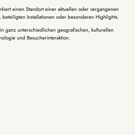
rkiert einen Standort einer aktuellen oder vergangenen
 beteiligten Installationen oder besonderen Highlights.
n ganz unterschiedlichen geografischen, kulturellen
nologie und Besucherinteraktion.