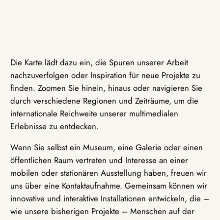
Die Karte lädt dazu ein, die Spuren unserer Arbeit
nachzuverfolgen oder Inspiration für neue Projekte zu
finden. Zoomen Sie hinein, hinaus oder navigieren Sie
durch verschiedene Regionen und Zeiträume, um die
internationale Reichweite unserer multimedialen
Erlebnisse zu entdecken.
Wenn Sie selbst ein Museum, eine Galerie oder einen
öffentlichen Raum vertreten und Interesse an einer
mobilen oder stationären Ausstellung haben, freuen wir
uns über eine Kontaktaufnahme. Gemeinsam können wir
innovative und interaktive Installationen entwickeln, die –
wie unsere bisherigen Projekte – Menschen auf der