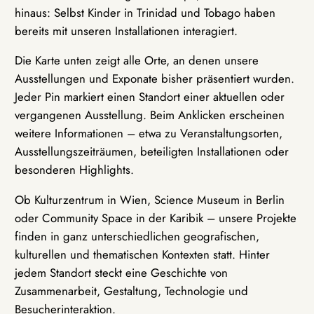
hinaus: Selbst Kinder in Trinidad und Tobago haben
bereits mit unseren Installationen interagiert.
Die Karte unten zeigt alle Orte, an denen unsere
Ausstellungen und Exponate bisher präsentiert wurden.
Jeder Pin markiert einen Standort einer aktuellen oder
vergangenen Ausstellung. Beim Anklicken erscheinen
weitere Informationen – etwa zu Veranstaltungsorten,
Ausstellungszeiträumen, beteiligten Installationen oder
besonderen Highlights.
Ob Kulturzentrum in Wien, Science Museum in Berlin
oder Community Space in der Karibik – unsere Projekte
finden in ganz unterschiedlichen geografischen,
kulturellen und thematischen Kontexten statt. Hinter
jedem Standort steckt eine Geschichte von
Zusammenarbeit, Gestaltung, Technologie und
Besucherinteraktion.