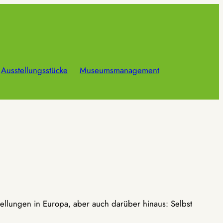
Ausstellungsstücke
Museumsmanagement
ellungen in Europa, aber auch darüber hinaus: Selbst