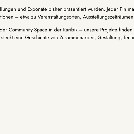
ellungen und Exponate bisher präsentiert wurden. Jeder Pin ma
tionen – etwa zu Veranstaltungsorten, Ausstellungszeiträumen,
er Community Space in der Karibik – unsere Projekte finden i
t steckt eine Geschichte von Zusammenarbeit, Gestaltung, Tech