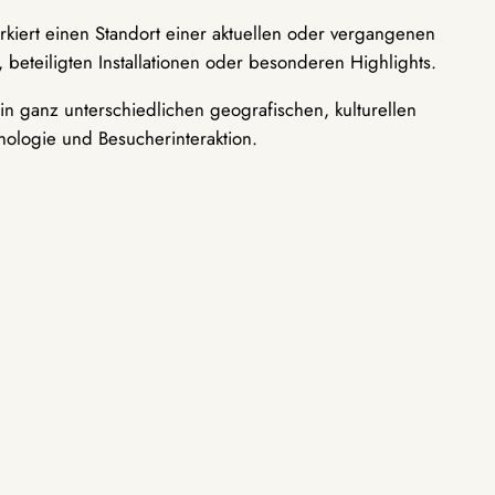
rkiert einen Standort einer aktuellen oder vergangenen
 beteiligten Installationen oder besonderen Highlights.
n ganz unterschiedlichen geografischen, kulturellen
nologie und Besucherinteraktion.