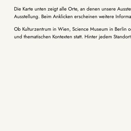
Die Karte unten zeigt alle Orte, an denen unsere Ausst
Ausstellung. Beim Anklicken erscheinen weitere Informa
Ob Kulturzentrum in Wien, Science Museum in Berlin od
und thematischen Kontexten statt. Hinter jedem Standor