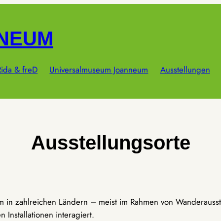
NNEUM
ida & freD
Universalmuseum Joanneum
Ausstellungen
Ausstellungsorte
um in zahlreichen Ländern – meist im Rahmen von Wanderausst
Installationen interagiert.