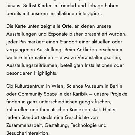
hinaus: Selbst Kinder in Trinidad und Tobago haben
bereits mit unseren Installationen interagiert.
Die Karte unten zeigt alle Orte, an denen unsere
Ausstellungen und Exponate bisher präsentiert wurden.
Jeder Pin markiert einen Standort einer aktuellen oder
vergangenen Ausstellung. Beim Anklicken erscheinen
weitere Informationen – etwa zu Veranstaltungsorten,
Ausstellungszeiträumen, beteiligten Installationen oder
besonderen Highlights.
Ob Kulturzentrum in Wien, Science Museum in Berlin
oder Community Space in der Karibik – unsere Projekte
finden in ganz unterschiedlichen geografischen,
kulturellen und thematischen Kontexten statt. Hinter
jedem Standort steckt eine Geschichte von
Zusammenarbeit, Gestaltung, Technologie und
Besucherinteraktion.