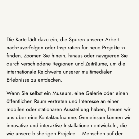
Die Karte lädt dazu ein, die Spuren unserer Arbeit
nachzuverfolgen oder Inspiration für neue Projekte zu
finden. Zoomen Sie hinein, hinaus oder navigieren Sie
durch verschiedene Regionen und Zeiträume, um die
internationale Reichweite unserer multimedialen
Erlebnisse zu entdecken.
Wenn Sie selbst ein Museum, eine Galerie oder einen
öffentlichen Raum vertreten und Interesse an einer
mobilen oder stationären Ausstellung haben, freuen wir
uns über eine Kontaktaufnahme. Gemeinsam können wir
innovative und interaktive Installationen entwickeln, die –
wie unsere bisherigen Projekte – Menschen auf der