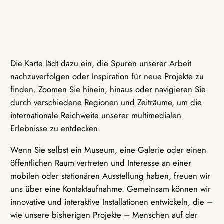
Die Karte lädt dazu ein, die Spuren unserer Arbeit
nachzuverfolgen oder Inspiration für neue Projekte zu
finden. Zoomen Sie hinein, hinaus oder navigieren Sie
durch verschiedene Regionen und Zeiträume, um die
internationale Reichweite unserer multimedialen
Erlebnisse zu entdecken.
Wenn Sie selbst ein Museum, eine Galerie oder einen
öffentlichen Raum vertreten und Interesse an einer
mobilen oder stationären Ausstellung haben, freuen wir
uns über eine Kontaktaufnahme. Gemeinsam können wir
innovative und interaktive Installationen entwickeln, die –
wie unsere bisherigen Projekte – Menschen auf der