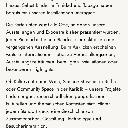
hinaus: Selbst Kinder in Trinidad und Tobago haben
bereits mit unseren Installationen interagiert.
Die Karte unten zeigt alle Orte, an denen unsere
Ausstellungen und Exponate bisher präsentiert wurden.
Jeder Pin markiert einen Standort einer aktuellen oder
vergangenen Ausstellung. Beim Anklicken erscheinen
weitere Informationen – etwa zu Veranstaltungsorten,
Ausstellungszeiträumen, beteiligten Installationen oder
besonderen Highlights.
Ob Kulturzentrum in Wien, Science Museum in Berlin
oder Community Space in der Karibik – unsere Projekte
finden in ganz unterschiedlichen geografischen,
kulturellen und thematischen Kontexten statt. Hinter
jedem Standort steckt eine Geschichte von
Zusammenarbeit, Gestaltung, Technologie und
Besucherinteraktion.