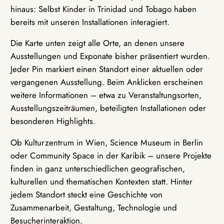
hinaus: Selbst Kinder in Trinidad und Tobago haben
bereits mit unseren Installationen interagiert.
Die Karte unten zeigt alle Orte, an denen unsere
Ausstellungen und Exponate bisher präsentiert wurden.
Jeder Pin markiert einen Standort einer aktuellen oder
vergangenen Ausstellung. Beim Anklicken erscheinen
weitere Informationen – etwa zu Veranstaltungsorten,
Ausstellungszeiträumen, beteiligten Installationen oder
besonderen Highlights.
Ob Kulturzentrum in Wien, Science Museum in Berlin
oder Community Space in der Karibik – unsere Projekte
finden in ganz unterschiedlichen geografischen,
kulturellen und thematischen Kontexten statt. Hinter
jedem Standort steckt eine Geschichte von
Zusammenarbeit, Gestaltung, Technologie und
Besucherinteraktion.