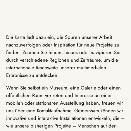
Die Karte lädt dazu ein, die Spuren unserer Arbeit
nachzuverfolgen oder Inspiration für neue Projekte zu
finden. Zoomen Sie hinein, hinaus oder navigieren Sie
durch verschiedene Regionen und Zeiträume, um die
internationale Reichweite unserer multimedialen
Erlebnisse zu entdecken.
Wenn Sie selbst ein Museum, eine Galerie oder einen
öffentlichen Raum vertreten und Interesse an einer
mobilen oder stationären Ausstellung haben, freuen wir
uns über eine Kontaktaufnahme. Gemeinsam können wir
innovative und interaktive Installationen entwickeln, die –
wie unsere bisherigen Projekte – Menschen auf der