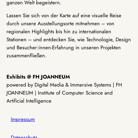
ganzen Welt begeistern.
Lassen Sie sich von der Karte auf eine visuelle Reise
durch unsere Ausstellungsorte mitnehmen – von
regionalen Highlights bis hin zu internationalen
Stationen – und entdecken Sie, wie Technologie, Design
und Besucher:innen-Erfahrung in unseren Projekten
zusammenfließen.
Exhibits @ FH JOANNEUM
powered by Digital Media & Immersive Systems | FH
JOANNEUM | Institute of Computer Science and
Artificial Intelligence
Impressum
Datenschutz