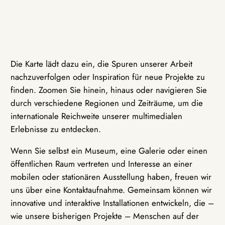
Die Karte lädt dazu ein, die Spuren unserer Arbeit
nachzuverfolgen oder Inspiration für neue Projekte zu
finden. Zoomen Sie hinein, hinaus oder navigieren Sie
durch verschiedene Regionen und Zeiträume, um die
internationale Reichweite unserer multimedialen
Erlebnisse zu entdecken.
Wenn Sie selbst ein Museum, eine Galerie oder einen
öffentlichen Raum vertreten und Interesse an einer
mobilen oder stationären Ausstellung haben, freuen wir
uns über eine Kontaktaufnahme. Gemeinsam können wir
innovative und interaktive Installationen entwickeln, die –
wie unsere bisherigen Projekte – Menschen auf der