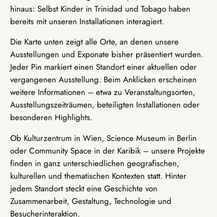
hinaus: Selbst Kinder in Trinidad und Tobago haben
bereits mit unseren Installationen interagiert.
Die Karte unten zeigt alle Orte, an denen unsere
Ausstellungen und Exponate bisher präsentiert wurden.
Jeder Pin markiert einen Standort einer aktuellen oder
vergangenen Ausstellung. Beim Anklicken erscheinen
weitere Informationen – etwa zu Veranstaltungsorten,
Ausstellungszeiträumen, beteiligten Installationen oder
besonderen Highlights.
Ob Kulturzentrum in Wien, Science Museum in Berlin
oder Community Space in der Karibik – unsere Projekte
finden in ganz unterschiedlichen geografischen,
kulturellen und thematischen Kontexten statt. Hinter
jedem Standort steckt eine Geschichte von
Zusammenarbeit, Gestaltung, Technologie und
Besucherinteraktion.