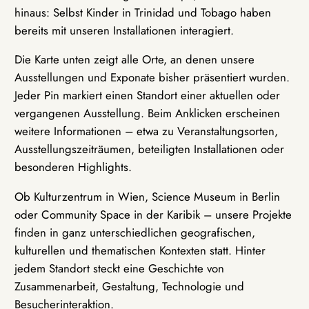
hinaus: Selbst Kinder in Trinidad und Tobago haben
bereits mit unseren Installationen interagiert.
Die Karte unten zeigt alle Orte, an denen unsere
Ausstellungen und Exponate bisher präsentiert wurden.
Jeder Pin markiert einen Standort einer aktuellen oder
vergangenen Ausstellung. Beim Anklicken erscheinen
weitere Informationen – etwa zu Veranstaltungsorten,
Ausstellungszeiträumen, beteiligten Installationen oder
besonderen Highlights.
Ob Kulturzentrum in Wien, Science Museum in Berlin
oder Community Space in der Karibik – unsere Projekte
finden in ganz unterschiedlichen geografischen,
kulturellen und thematischen Kontexten statt. Hinter
jedem Standort steckt eine Geschichte von
Zusammenarbeit, Gestaltung, Technologie und
Besucherinteraktion.