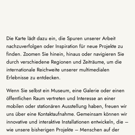
Die Karte lädt dazu ein, die Spuren unserer Arbeit
nachzuverfolgen oder Inspiration für neue Projekte zu
finden. Zoomen Sie hinein, hinaus oder navigieren Sie
durch verschiedene Regionen und Zeiträume, um die
internationale Reichweite unserer multimedialen
Erlebnisse zu entdecken.
Wenn Sie selbst ein Museum, eine Galerie oder einen
öffentlichen Raum vertreten und Interesse an einer
mobilen oder stationären Ausstellung haben, freuen wir
uns über eine Kontaktaufnahme. Gemeinsam können wir
innovative und interaktive Installationen entwickeln, die –
wie unsere bisherigen Projekte – Menschen auf der