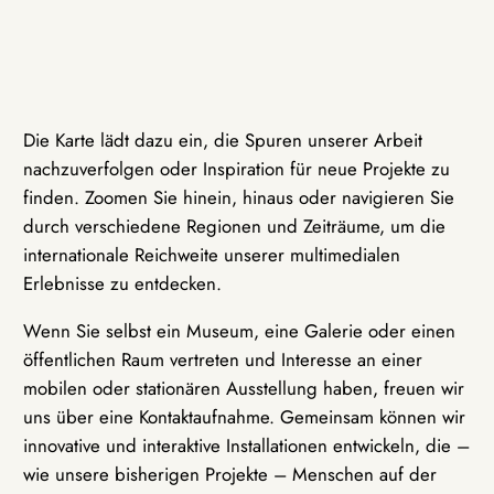
Die Karte lädt dazu ein, die Spuren unserer Arbeit
nachzuverfolgen oder Inspiration für neue Projekte zu
finden. Zoomen Sie hinein, hinaus oder navigieren Sie
durch verschiedene Regionen und Zeiträume, um die
internationale Reichweite unserer multimedialen
Erlebnisse zu entdecken.
Wenn Sie selbst ein Museum, eine Galerie oder einen
öffentlichen Raum vertreten und Interesse an einer
mobilen oder stationären Ausstellung haben, freuen wir
uns über eine Kontaktaufnahme. Gemeinsam können wir
innovative und interaktive Installationen entwickeln, die –
wie unsere bisherigen Projekte – Menschen auf der