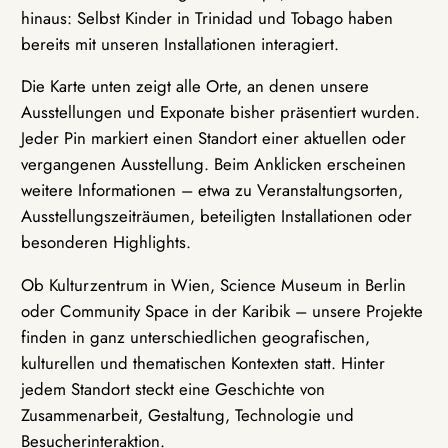
hinaus: Selbst Kinder in Trinidad und Tobago haben
bereits mit unseren Installationen interagiert.
Die Karte unten zeigt alle Orte, an denen unsere
Ausstellungen und Exponate bisher präsentiert wurden.
Jeder Pin markiert einen Standort einer aktuellen oder
vergangenen Ausstellung. Beim Anklicken erscheinen
weitere Informationen – etwa zu Veranstaltungsorten,
Ausstellungszeiträumen, beteiligten Installationen oder
besonderen Highlights.
Ob Kulturzentrum in Wien, Science Museum in Berlin
oder Community Space in der Karibik – unsere Projekte
finden in ganz unterschiedlichen geografischen,
kulturellen und thematischen Kontexten statt. Hinter
jedem Standort steckt eine Geschichte von
Zusammenarbeit, Gestaltung, Technologie und
Besucherinteraktion.