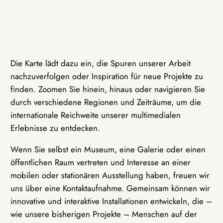
Die Karte lädt dazu ein, die Spuren unserer Arbeit
nachzuverfolgen oder Inspiration für neue Projekte zu
finden. Zoomen Sie hinein, hinaus oder navigieren Sie
durch verschiedene Regionen und Zeiträume, um die
internationale Reichweite unserer multimedialen
Erlebnisse zu entdecken.
Wenn Sie selbst ein Museum, eine Galerie oder einen
öffentlichen Raum vertreten und Interesse an einer
mobilen oder stationären Ausstellung haben, freuen wir
uns über eine Kontaktaufnahme. Gemeinsam können wir
innovative und interaktive Installationen entwickeln, die –
wie unsere bisherigen Projekte – Menschen auf der