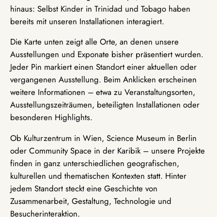
hinaus: Selbst Kinder in Trinidad und Tobago haben
bereits mit unseren Installationen interagiert.
Die Karte unten zeigt alle Orte, an denen unsere
Ausstellungen und Exponate bisher präsentiert wurden.
Jeder Pin markiert einen Standort einer aktuellen oder
vergangenen Ausstellung. Beim Anklicken erscheinen
weitere Informationen – etwa zu Veranstaltungsorten,
Ausstellungszeiträumen, beteiligten Installationen oder
besonderen Highlights.
Ob Kulturzentrum in Wien, Science Museum in Berlin
oder Community Space in der Karibik – unsere Projekte
finden in ganz unterschiedlichen geografischen,
kulturellen und thematischen Kontexten statt. Hinter
jedem Standort steckt eine Geschichte von
Zusammenarbeit, Gestaltung, Technologie und
Besucherinteraktion.