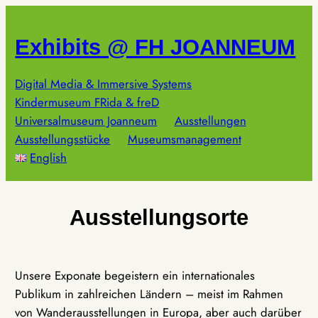
Zum
Inhalt
Exhibits @ FH JOANNEUM
springen
Digital Media & Immersive Systems
Kindermuseum FRida & freD
Universalmuseum Joanneum
Ausstellungen
Ausstellungsstücke
Museumsmanagement
English
Ausstellungsorte
Unsere Exponate begeistern ein internationales
Publikum in zahlreichen Ländern – meist im Rahmen
von Wanderausstellungen in Europa, aber auch darüber