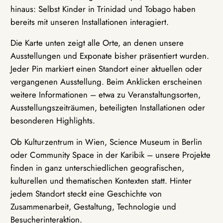
hinaus: Selbst Kinder in Trinidad und Tobago haben
bereits mit unseren Installationen interagiert.
Die Karte unten zeigt alle Orte, an denen unsere
Ausstellungen und Exponate bisher präsentiert wurden.
Jeder Pin markiert einen Standort einer aktuellen oder
vergangenen Ausstellung. Beim Anklicken erscheinen
weitere Informationen – etwa zu Veranstaltungsorten,
Ausstellungszeiträumen, beteiligten Installationen oder
besonderen Highlights.
Ob Kulturzentrum in Wien, Science Museum in Berlin
oder Community Space in der Karibik – unsere Projekte
finden in ganz unterschiedlichen geografischen,
kulturellen und thematischen Kontexten statt. Hinter
jedem Standort steckt eine Geschichte von
Zusammenarbeit, Gestaltung, Technologie und
Besucherinteraktion.