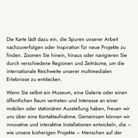
Die Karte lädt dazu ein, die Spuren unserer Arbeit
nachzuverfolgen oder Inspiration für neue Projekte zu
finden. Zoomen Sie hinein, hinaus oder navigieren Sie
durch verschiedene Regionen und Zeiträume, um die
internationale Reichweite unserer multimedialen
Erlebnisse zu entdecken.
Wenn Sie selbst ein Museum, eine Galerie oder einen
öffentlichen Raum vertreten und Interesse an einer
mobilen oder stationären Ausstellung haben, freuen wir
uns über eine Kontaktaufnahme. Gemeinsam können wir
innovative und interaktive Installationen entwickeln, die –
wie unsere bisherigen Projekte – Menschen auf der