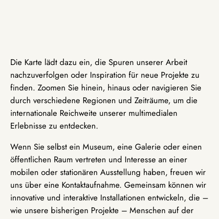
Die Karte lädt dazu ein, die Spuren unserer Arbeit
nachzuverfolgen oder Inspiration für neue Projekte zu
finden. Zoomen Sie hinein, hinaus oder navigieren Sie
durch verschiedene Regionen und Zeiträume, um die
internationale Reichweite unserer multimedialen
Erlebnisse zu entdecken.
Wenn Sie selbst ein Museum, eine Galerie oder einen
öffentlichen Raum vertreten und Interesse an einer
mobilen oder stationären Ausstellung haben, freuen wir
uns über eine Kontaktaufnahme. Gemeinsam können wir
innovative und interaktive Installationen entwickeln, die –
wie unsere bisherigen Projekte – Menschen auf der