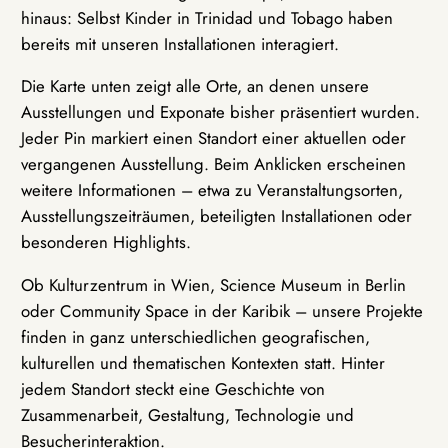
hinaus: Selbst Kinder in Trinidad und Tobago haben
bereits mit unseren Installationen interagiert.
Die Karte unten zeigt alle Orte, an denen unsere
Ausstellungen und Exponate bisher präsentiert wurden.
Jeder Pin markiert einen Standort einer aktuellen oder
vergangenen Ausstellung. Beim Anklicken erscheinen
weitere Informationen – etwa zu Veranstaltungsorten,
Ausstellungszeiträumen, beteiligten Installationen oder
besonderen Highlights.
Ob Kulturzentrum in Wien, Science Museum in Berlin
oder Community Space in der Karibik – unsere Projekte
finden in ganz unterschiedlichen geografischen,
kulturellen und thematischen Kontexten statt. Hinter
jedem Standort steckt eine Geschichte von
Zusammenarbeit, Gestaltung, Technologie und
Besucherinteraktion.