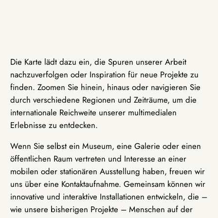
Die Karte lädt dazu ein, die Spuren unserer Arbeit
nachzuverfolgen oder Inspiration für neue Projekte zu
finden. Zoomen Sie hinein, hinaus oder navigieren Sie
durch verschiedene Regionen und Zeiträume, um die
internationale Reichweite unserer multimedialen
Erlebnisse zu entdecken.
Wenn Sie selbst ein Museum, eine Galerie oder einen
öffentlichen Raum vertreten und Interesse an einer
mobilen oder stationären Ausstellung haben, freuen wir
uns über eine Kontaktaufnahme. Gemeinsam können wir
innovative und interaktive Installationen entwickeln, die –
wie unsere bisherigen Projekte – Menschen auf der