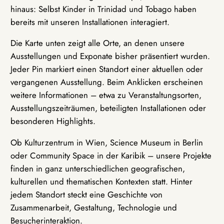
hinaus: Selbst Kinder in Trinidad und Tobago haben
bereits mit unseren Installationen interagiert.
Die Karte unten zeigt alle Orte, an denen unsere
Ausstellungen und Exponate bisher präsentiert wurden.
Jeder Pin markiert einen Standort einer aktuellen oder
vergangenen Ausstellung. Beim Anklicken erscheinen
weitere Informationen – etwa zu Veranstaltungsorten,
Ausstellungszeiträumen, beteiligten Installationen oder
besonderen Highlights.
Ob Kulturzentrum in Wien, Science Museum in Berlin
oder Community Space in der Karibik – unsere Projekte
finden in ganz unterschiedlichen geografischen,
kulturellen und thematischen Kontexten statt. Hinter
jedem Standort steckt eine Geschichte von
Zusammenarbeit, Gestaltung, Technologie und
Besucherinteraktion.