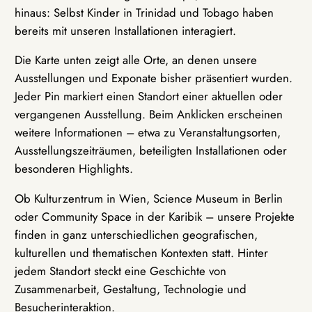
hinaus: Selbst Kinder in Trinidad und Tobago haben
bereits mit unseren Installationen interagiert.
Die Karte unten zeigt alle Orte, an denen unsere
Ausstellungen und Exponate bisher präsentiert wurden.
Jeder Pin markiert einen Standort einer aktuellen oder
vergangenen Ausstellung. Beim Anklicken erscheinen
weitere Informationen – etwa zu Veranstaltungsorten,
Ausstellungszeiträumen, beteiligten Installationen oder
besonderen Highlights.
Ob Kulturzentrum in Wien, Science Museum in Berlin
oder Community Space in der Karibik – unsere Projekte
finden in ganz unterschiedlichen geografischen,
kulturellen und thematischen Kontexten statt. Hinter
jedem Standort steckt eine Geschichte von
Zusammenarbeit, Gestaltung, Technologie und
Besucherinteraktion.