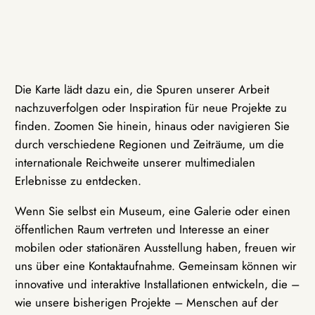
Die Karte lädt dazu ein, die Spuren unserer Arbeit
nachzuverfolgen oder Inspiration für neue Projekte zu
finden. Zoomen Sie hinein, hinaus oder navigieren Sie
durch verschiedene Regionen und Zeiträume, um die
internationale Reichweite unserer multimedialen
Erlebnisse zu entdecken.
Wenn Sie selbst ein Museum, eine Galerie oder einen
öffentlichen Raum vertreten und Interesse an einer
mobilen oder stationären Ausstellung haben, freuen wir
uns über eine Kontaktaufnahme. Gemeinsam können wir
innovative und interaktive Installationen entwickeln, die –
wie unsere bisherigen Projekte – Menschen auf der