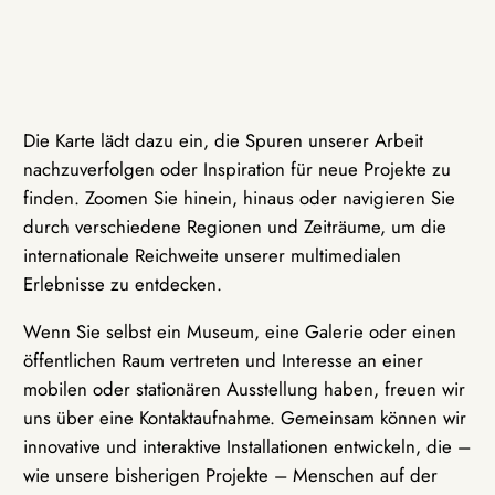
Die Karte lädt dazu ein, die Spuren unserer Arbeit
nachzuverfolgen oder Inspiration für neue Projekte zu
finden. Zoomen Sie hinein, hinaus oder navigieren Sie
durch verschiedene Regionen und Zeiträume, um die
internationale Reichweite unserer multimedialen
Erlebnisse zu entdecken.
Wenn Sie selbst ein Museum, eine Galerie oder einen
öffentlichen Raum vertreten und Interesse an einer
mobilen oder stationären Ausstellung haben, freuen wir
uns über eine Kontaktaufnahme. Gemeinsam können wir
innovative und interaktive Installationen entwickeln, die –
wie unsere bisherigen Projekte – Menschen auf der