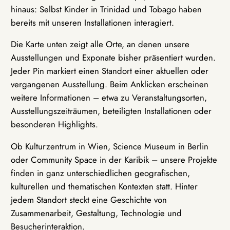
hinaus: Selbst Kinder in Trinidad und Tobago haben
bereits mit unseren Installationen interagiert.
Die Karte unten zeigt alle Orte, an denen unsere
Ausstellungen und Exponate bisher präsentiert wurden.
Jeder Pin markiert einen Standort einer aktuellen oder
vergangenen Ausstellung. Beim Anklicken erscheinen
weitere Informationen – etwa zu Veranstaltungsorten,
Ausstellungszeiträumen, beteiligten Installationen oder
besonderen Highlights.
Ob Kulturzentrum in Wien, Science Museum in Berlin
oder Community Space in der Karibik – unsere Projekte
finden in ganz unterschiedlichen geografischen,
kulturellen und thematischen Kontexten statt. Hinter
jedem Standort steckt eine Geschichte von
Zusammenarbeit, Gestaltung, Technologie und
Besucherinteraktion.