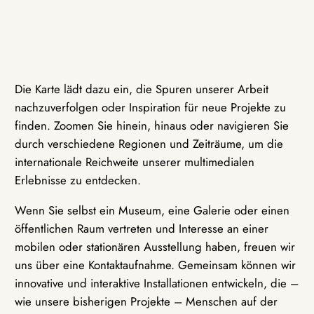
Die Karte lädt dazu ein, die Spuren unserer Arbeit
nachzuverfolgen oder Inspiration für neue Projekte zu
finden. Zoomen Sie hinein, hinaus oder navigieren Sie
durch verschiedene Regionen und Zeiträume, um die
internationale Reichweite unserer multimedialen
Erlebnisse zu entdecken.
Wenn Sie selbst ein Museum, eine Galerie oder einen
öffentlichen Raum vertreten und Interesse an einer
mobilen oder stationären Ausstellung haben, freuen wir
uns über eine Kontaktaufnahme. Gemeinsam können wir
innovative und interaktive Installationen entwickeln, die –
wie unsere bisherigen Projekte – Menschen auf der