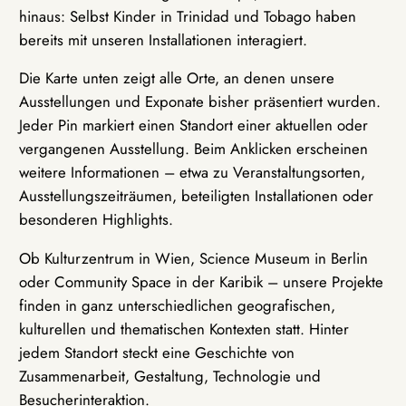
hinaus: Selbst Kinder in Trinidad und Tobago haben
bereits mit unseren Installationen interagiert.
Die Karte unten zeigt alle Orte, an denen unsere
Ausstellungen und Exponate bisher präsentiert wurden.
Jeder Pin markiert einen Standort einer aktuellen oder
vergangenen Ausstellung. Beim Anklicken erscheinen
weitere Informationen – etwa zu Veranstaltungsorten,
Ausstellungszeiträumen, beteiligten Installationen oder
besonderen Highlights.
Ob Kulturzentrum in Wien, Science Museum in Berlin
oder Community Space in der Karibik – unsere Projekte
finden in ganz unterschiedlichen geografischen,
kulturellen und thematischen Kontexten statt. Hinter
jedem Standort steckt eine Geschichte von
Zusammenarbeit, Gestaltung, Technologie und
Besucherinteraktion.