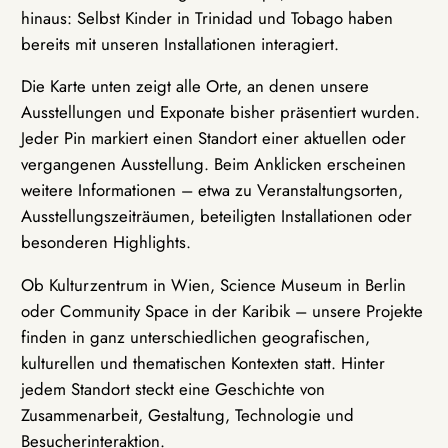
hinaus: Selbst Kinder in Trinidad und Tobago haben
bereits mit unseren Installationen interagiert.
Die Karte unten zeigt alle Orte, an denen unsere
Ausstellungen und Exponate bisher präsentiert wurden.
Jeder Pin markiert einen Standort einer aktuellen oder
vergangenen Ausstellung. Beim Anklicken erscheinen
weitere Informationen – etwa zu Veranstaltungsorten,
Ausstellungszeiträumen, beteiligten Installationen oder
besonderen Highlights.
Ob Kulturzentrum in Wien, Science Museum in Berlin
oder Community Space in der Karibik – unsere Projekte
finden in ganz unterschiedlichen geografischen,
kulturellen und thematischen Kontexten statt. Hinter
jedem Standort steckt eine Geschichte von
Zusammenarbeit, Gestaltung, Technologie und
Besucherinteraktion.