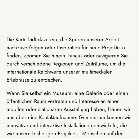
Die Karte lädt dazu ein, die Spuren unserer Arbeit
nachzuverfolgen oder Inspiration für neue Projekte zu
finden. Zoomen Sie hinein, hinaus oder navigieren Sie
durch verschiedene Regionen und Zeiträume, um die
internationale Reichweite unserer multimedialen
Erlebnisse zu entdecken.
Wenn Sie selbst ein Museum, eine Galerie oder einen
öffentlichen Raum vertreten und Interesse an einer
mobilen oder stationären Ausstellung haben, freuen wir
uns über eine Kontaktaufnahme. Gemeinsam können wir
innovative und interaktive Installationen entwickeln, die –
wie unsere bisherigen Projekte – Menschen auf der