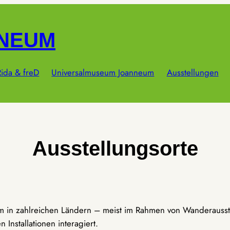
NNEUM
ida & freD
Universalmuseum Joanneum
Ausstellungen
Ausstellungsorte
um in zahlreichen Ländern – meist im Rahmen von Wanderausst
Installationen interagiert.