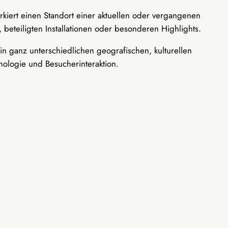
rkiert einen Standort einer aktuellen oder vergangenen
 beteiligten Installationen oder besonderen Highlights.
n ganz unterschiedlichen geografischen, kulturellen
nologie und Besucherinteraktion.