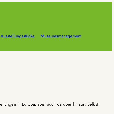
Ausstellungsstücke
Museumsmanagement
ellungen in Europa, aber auch darüber hinaus: Selbst