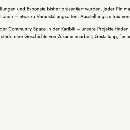
ellungen und Exponate bisher präsentiert wurden. Jeder Pin ma
tionen – etwa zu Veranstaltungsorten, Ausstellungszeiträumen,
er Community Space in der Karibik – unsere Projekte finden i
t steckt eine Geschichte von Zusammenarbeit, Gestaltung, Tech