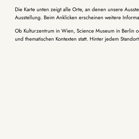
Die Karte unten zeigt alle Orte, an denen unsere Ausst
Ausstellung. Beim Anklicken erscheinen weitere Informa
Ob Kulturzentrum in Wien, Science Museum in Berlin od
und thematischen Kontexten statt. Hinter jedem Standor