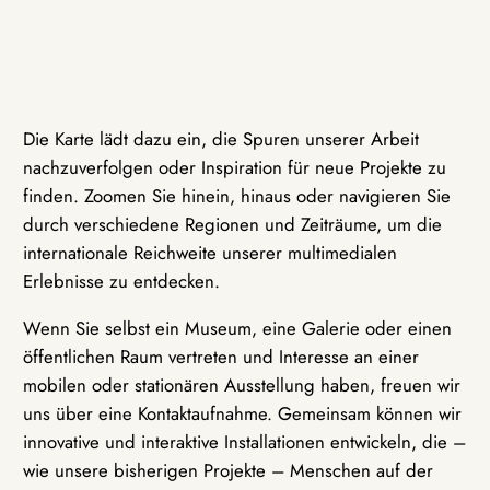
Die Karte lädt dazu ein, die Spuren unserer Arbeit
nachzuverfolgen oder Inspiration für neue Projekte zu
finden. Zoomen Sie hinein, hinaus oder navigieren Sie
durch verschiedene Regionen und Zeiträume, um die
internationale Reichweite unserer multimedialen
Erlebnisse zu entdecken.
Wenn Sie selbst ein Museum, eine Galerie oder einen
öffentlichen Raum vertreten und Interesse an einer
mobilen oder stationären Ausstellung haben, freuen wir
uns über eine Kontaktaufnahme. Gemeinsam können wir
innovative und interaktive Installationen entwickeln, die –
wie unsere bisherigen Projekte – Menschen auf der