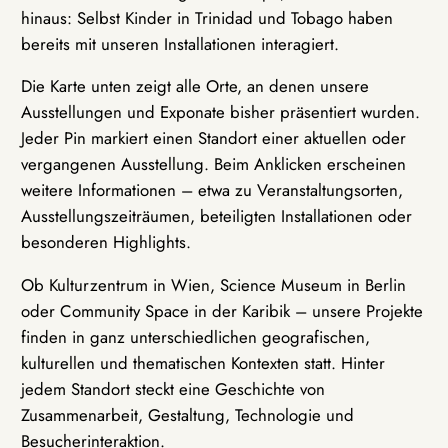
hinaus: Selbst Kinder in Trinidad und Tobago haben
bereits mit unseren Installationen interagiert.
Die Karte unten zeigt alle Orte, an denen unsere
Ausstellungen und Exponate bisher präsentiert wurden.
Jeder Pin markiert einen Standort einer aktuellen oder
vergangenen Ausstellung. Beim Anklicken erscheinen
weitere Informationen – etwa zu Veranstaltungsorten,
Ausstellungszeiträumen, beteiligten Installationen oder
besonderen Highlights.
Ob Kulturzentrum in Wien, Science Museum in Berlin
oder Community Space in der Karibik – unsere Projekte
finden in ganz unterschiedlichen geografischen,
kulturellen und thematischen Kontexten statt. Hinter
jedem Standort steckt eine Geschichte von
Zusammenarbeit, Gestaltung, Technologie und
Besucherinteraktion.