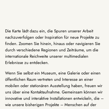
Die Karte lädt dazu ein, die Spuren unserer Arbeit
nachzuverfolgen oder Inspiration für neue Projekte zu
finden. Zoomen Sie hinein, hinaus oder navigieren Sie
durch verschiedene Regionen und Zeiträume, um die
internationale Reichweite unserer multimedialen
Erlebnisse zu entdecken.
Wenn Sie selbst ein Museum, eine Galerie oder einen
öffentlichen Raum vertreten und Interesse an einer
mobilen oder stationären Ausstellung haben, freuen wir
uns über eine Kontaktaufnahme. Gemeinsam können wir
innovative und interaktive Installationen entwickeln, die –
wie unsere bisherigen Projekte – Menschen auf der