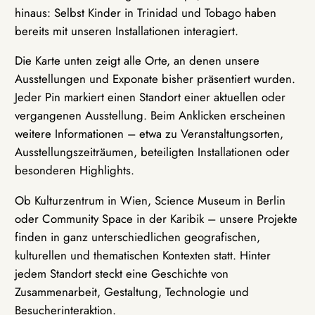
hinaus: Selbst Kinder in Trinidad und Tobago haben
bereits mit unseren Installationen interagiert.
Die Karte unten zeigt alle Orte, an denen unsere
Ausstellungen und Exponate bisher präsentiert wurden.
Jeder Pin markiert einen Standort einer aktuellen oder
vergangenen Ausstellung. Beim Anklicken erscheinen
weitere Informationen – etwa zu Veranstaltungsorten,
Ausstellungszeiträumen, beteiligten Installationen oder
besonderen Highlights.
Ob Kulturzentrum in Wien, Science Museum in Berlin
oder Community Space in der Karibik – unsere Projekte
finden in ganz unterschiedlichen geografischen,
kulturellen und thematischen Kontexten statt. Hinter
jedem Standort steckt eine Geschichte von
Zusammenarbeit, Gestaltung, Technologie und
Besucherinteraktion.