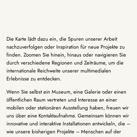
Die Karte lädt dazu ein, die Spuren unserer Arbeit
nachzuverfolgen oder Inspiration für neue Projekte zu
finden. Zoomen Sie hinein, hinaus oder navigieren Sie
durch verschiedene Regionen und Zeiträume, um die
internationale Reichweite unserer multimedialen
Erlebnisse zu entdecken.
Wenn Sie selbst ein Museum, eine Galerie oder einen
öffentlichen Raum vertreten und Interesse an einer
mobilen oder stationären Ausstellung haben, freuen wir
uns über eine Kontaktaufnahme. Gemeinsam können wir
innovative und interaktive Installationen entwickeln, die –
wie unsere bisherigen Projekte – Menschen auf der