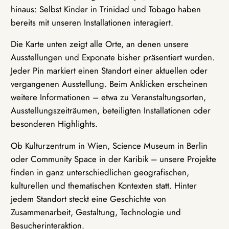
hinaus: Selbst Kinder in Trinidad und Tobago haben
bereits mit unseren Installationen interagiert.
Die Karte unten zeigt alle Orte, an denen unsere
Ausstellungen und Exponate bisher präsentiert wurden.
Jeder Pin markiert einen Standort einer aktuellen oder
vergangenen Ausstellung. Beim Anklicken erscheinen
weitere Informationen – etwa zu Veranstaltungsorten,
Ausstellungszeiträumen, beteiligten Installationen oder
besonderen Highlights.
Ob Kulturzentrum in Wien, Science Museum in Berlin
oder Community Space in der Karibik – unsere Projekte
finden in ganz unterschiedlichen geografischen,
kulturellen und thematischen Kontexten statt. Hinter
jedem Standort steckt eine Geschichte von
Zusammenarbeit, Gestaltung, Technologie und
Besucherinteraktion.