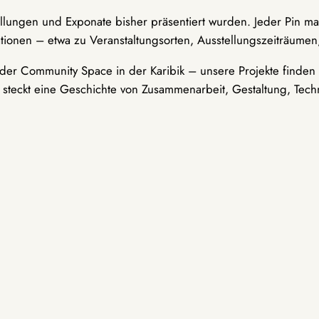
ellungen und Exponate bisher präsentiert wurden. Jeder Pin ma
tionen – etwa zu Veranstaltungsorten, Ausstellungszeiträumen,
er Community Space in der Karibik – unsere Projekte finden i
t steckt eine Geschichte von Zusammenarbeit, Gestaltung, Tech