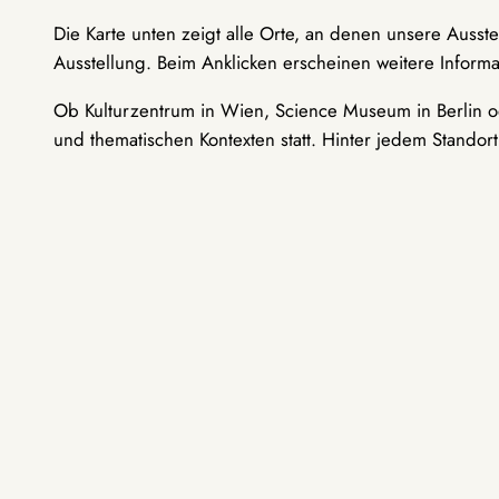
Die Karte unten zeigt alle Orte, an denen unsere Ausst
Ausstellung. Beim Anklicken erscheinen weitere Informa
Ob Kulturzentrum in Wien, Science Museum in Berlin od
und thematischen Kontexten statt. Hinter jedem Standor