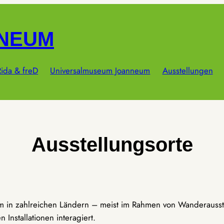
NNEUM
ida & freD
Universalmuseum Joanneum
Ausstellungen
Ausstellungsorte
um in zahlreichen Ländern – meist im Rahmen von Wanderausst
Installationen interagiert.