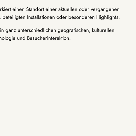
rkiert einen Standort einer aktuellen oder vergangenen
 beteiligten Installationen oder besonderen Highlights.
n ganz unterschiedlichen geografischen, kulturellen
nologie und Besucherinteraktion.