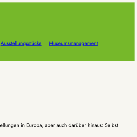
Ausstellungsstücke
Museumsmanagement
ellungen in Europa, aber auch darüber hinaus: Selbst