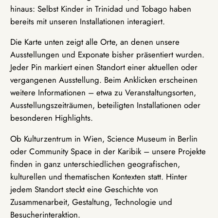
hinaus: Selbst Kinder in Trinidad und Tobago haben
bereits mit unseren Installationen interagiert.
Die Karte unten zeigt alle Orte, an denen unsere
Ausstellungen und Exponate bisher präsentiert wurden.
Jeder Pin markiert einen Standort einer aktuellen oder
vergangenen Ausstellung. Beim Anklicken erscheinen
weitere Informationen – etwa zu Veranstaltungsorten,
Ausstellungszeiträumen, beteiligten Installationen oder
besonderen Highlights.
Ob Kulturzentrum in Wien, Science Museum in Berlin
oder Community Space in der Karibik – unsere Projekte
finden in ganz unterschiedlichen geografischen,
kulturellen und thematischen Kontexten statt. Hinter
jedem Standort steckt eine Geschichte von
Zusammenarbeit, Gestaltung, Technologie und
Besucherinteraktion.