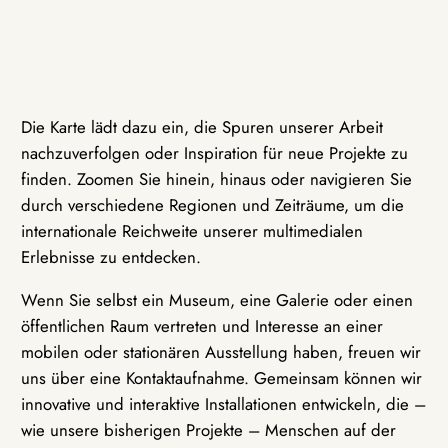
Die Karte lädt dazu ein, die Spuren unserer Arbeit
nachzuverfolgen oder Inspiration für neue Projekte zu
finden. Zoomen Sie hinein, hinaus oder navigieren Sie
durch verschiedene Regionen und Zeiträume, um die
internationale Reichweite unserer multimedialen
Erlebnisse zu entdecken.
Wenn Sie selbst ein Museum, eine Galerie oder einen
öffentlichen Raum vertreten und Interesse an einer
mobilen oder stationären Ausstellung haben, freuen wir
uns über eine Kontaktaufnahme. Gemeinsam können wir
innovative und interaktive Installationen entwickeln, die –
wie unsere bisherigen Projekte – Menschen auf der