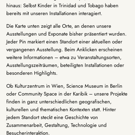
hinaus: Selbst Kinder in Trinidad und Tobago haben
bereits mit unseren Installationen interagiert.
Die Karte unten zeigt alle Orte, an denen unsere
Ausstellungen und Exponate bisher präsentiert wurden.
Jeder Pin markiert einen Standort einer aktuellen oder
vergangenen Ausstellung. Beim Anklicken erscheinen
weitere Informationen – etwa zu Veranstaltungsorten,
Ausstellungszeiträumen, beteiligten Installationen oder
besonderen Highlights.
Ob Kulturzentrum in Wien, Science Museum in Berlin
oder Community Space in der Karibik – unsere Projekte
finden in ganz unterschiedlichen geografischen,
kulturellen und thematischen Kontexten statt. Hinter
jedem Standort steckt eine Geschichte von
Zusammenarbeit, Gestaltung, Technologie und
Besucherinteraktion.