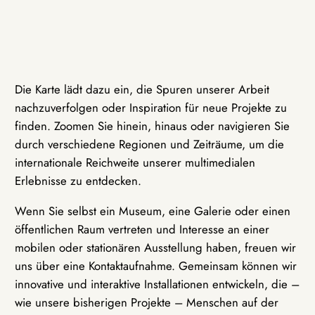
Die Karte lädt dazu ein, die Spuren unserer Arbeit
nachzuverfolgen oder Inspiration für neue Projekte zu
finden. Zoomen Sie hinein, hinaus oder navigieren Sie
durch verschiedene Regionen und Zeiträume, um die
internationale Reichweite unserer multimedialen
Erlebnisse zu entdecken.
Wenn Sie selbst ein Museum, eine Galerie oder einen
öffentlichen Raum vertreten und Interesse an einer
mobilen oder stationären Ausstellung haben, freuen wir
uns über eine Kontaktaufnahme. Gemeinsam können wir
innovative und interaktive Installationen entwickeln, die –
wie unsere bisherigen Projekte – Menschen auf der