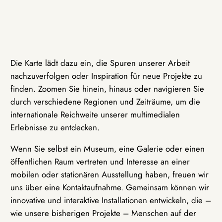
Die Karte lädt dazu ein, die Spuren unserer Arbeit
nachzuverfolgen oder Inspiration für neue Projekte zu
finden. Zoomen Sie hinein, hinaus oder navigieren Sie
durch verschiedene Regionen und Zeiträume, um die
internationale Reichweite unserer multimedialen
Erlebnisse zu entdecken.
Wenn Sie selbst ein Museum, eine Galerie oder einen
öffentlichen Raum vertreten und Interesse an einer
mobilen oder stationären Ausstellung haben, freuen wir
uns über eine Kontaktaufnahme. Gemeinsam können wir
innovative und interaktive Installationen entwickeln, die –
wie unsere bisherigen Projekte – Menschen auf der