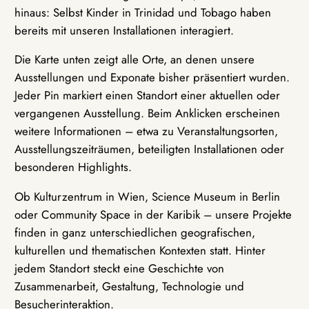
hinaus: Selbst Kinder in Trinidad und Tobago haben
bereits mit unseren Installationen interagiert.
Die Karte unten zeigt alle Orte, an denen unsere
Ausstellungen und Exponate bisher präsentiert wurden.
Jeder Pin markiert einen Standort einer aktuellen oder
vergangenen Ausstellung. Beim Anklicken erscheinen
weitere Informationen – etwa zu Veranstaltungsorten,
Ausstellungszeiträumen, beteiligten Installationen oder
besonderen Highlights.
Ob Kulturzentrum in Wien, Science Museum in Berlin
oder Community Space in der Karibik – unsere Projekte
finden in ganz unterschiedlichen geografischen,
kulturellen und thematischen Kontexten statt. Hinter
jedem Standort steckt eine Geschichte von
Zusammenarbeit, Gestaltung, Technologie und
Besucherinteraktion.