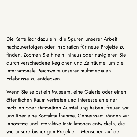
Die Karte lädt dazu ein, die Spuren unserer Arbeit
nachzuverfolgen oder Inspiration für neue Projekte zu
finden. Zoomen Sie hinein, hinaus oder navigieren Sie
durch verschiedene Regionen und Zeiträume, um die
internationale Reichweite unserer multimedialen
Erlebnisse zu entdecken.
Wenn Sie selbst ein Museum, eine Galerie oder einen
öffentlichen Raum vertreten und Interesse an einer
mobilen oder stationären Ausstellung haben, freuen wir
uns über eine Kontaktaufnahme. Gemeinsam können wir
innovative und interaktive Installationen entwickeln, die –
wie unsere bisherigen Projekte – Menschen auf der