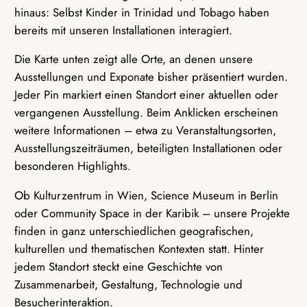
hinaus: Selbst Kinder in Trinidad und Tobago haben
bereits mit unseren Installationen interagiert.
Die Karte unten zeigt alle Orte, an denen unsere
Ausstellungen und Exponate bisher präsentiert wurden.
Jeder Pin markiert einen Standort einer aktuellen oder
vergangenen Ausstellung. Beim Anklicken erscheinen
weitere Informationen – etwa zu Veranstaltungsorten,
Ausstellungszeiträumen, beteiligten Installationen oder
besonderen Highlights.
Ob Kulturzentrum in Wien, Science Museum in Berlin
oder Community Space in der Karibik – unsere Projekte
finden in ganz unterschiedlichen geografischen,
kulturellen und thematischen Kontexten statt. Hinter
jedem Standort steckt eine Geschichte von
Zusammenarbeit, Gestaltung, Technologie und
Besucherinteraktion.