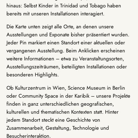
hinaus: Selbst Kinder in Trinidad und Tobago haben
bereits mit unseren Installationen interagiert.
Die Karte unten zeigt alle Orte, an denen unsere
Ausstellungen und Exponate bisher präsentiert wurden.
Jeder Pin markiert einen Standort einer aktuellen oder
vergangenen Ausstellung. Beim Anklicken erscheinen
weitere Informationen – etwa zu Veranstaltungsorten,
Ausstellungszeiträumen, beteiligten Installationen oder
besonderen Highlights.
Ob Kulturzentrum in Wien, Science Museum in Berlin
oder Community Space in der Karibik – unsere Projekte
finden in ganz unterschiedlichen geografischen,
kulturellen und thematischen Kontexten statt. Hinter
jedem Standort steckt eine Geschichte von
Zusammenarbeit, Gestaltung, Technologie und
Besucherinteraktion.