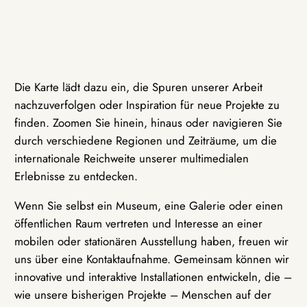
Die Karte lädt dazu ein, die Spuren unserer Arbeit
nachzuverfolgen oder Inspiration für neue Projekte zu
finden. Zoomen Sie hinein, hinaus oder navigieren Sie
durch verschiedene Regionen und Zeiträume, um die
internationale Reichweite unserer multimedialen
Erlebnisse zu entdecken.
Wenn Sie selbst ein Museum, eine Galerie oder einen
öffentlichen Raum vertreten und Interesse an einer
mobilen oder stationären Ausstellung haben, freuen wir
uns über eine Kontaktaufnahme. Gemeinsam können wir
innovative und interaktive Installationen entwickeln, die –
wie unsere bisherigen Projekte – Menschen auf der